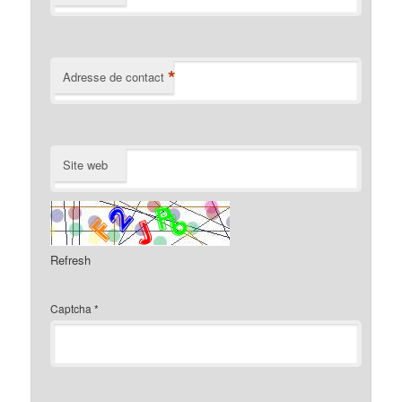
*
Adresse de contact
Site web
Refresh
Captcha
*