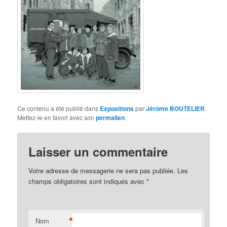
Ce contenu a été publié dans
Expositions
par
Jérôme BOUTELIER
.
Mettez-le en favori avec son
permalien
.
Laisser un commentaire
Votre adresse de messagerie ne sera pas publiée. Les
champs obligatoires sont indiqués avec
*
*
Nom