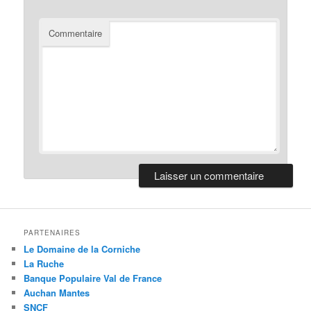
Commentaire
PARTENAIRES
Le Domaine de la Corniche
La Ruche
Banque Populaire Val de France
Auchan Mantes
SNCF