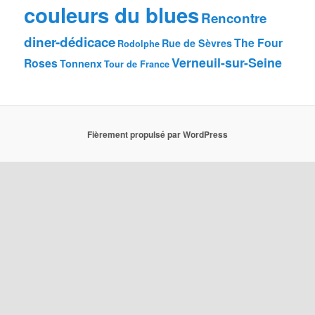
couleurs du blues
Rencontre
diner-dédicace
The Four
Rue de Sèvres
Rodolphe
Verneuil-sur-Seine
Roses
Tonnenx
Tour de France
Fièrement propulsé par WordPress