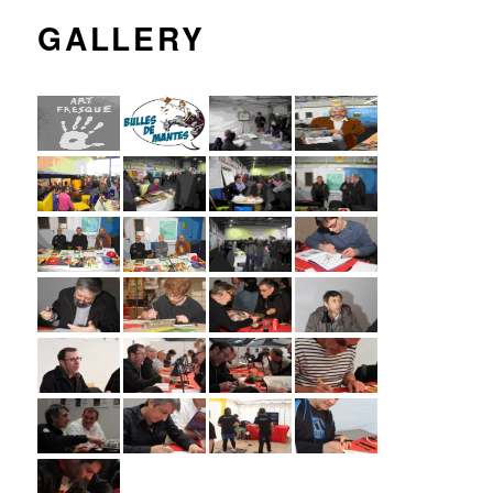
GALLERY