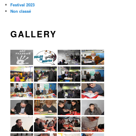
Festival 2023
Non classé
GALLERY