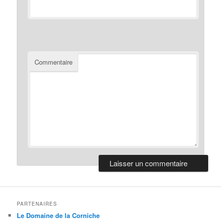
Commentaire
PARTENAIRES
Le Domaine de la Corniche