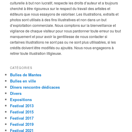
culturelle à but non lucratif, respecte les droits d’auteur et a toujours
cherché à être rigoureux sur le respect du travail des artistes et
éditeurs que nous essayons de valoriser. Les illustrations, extraits et
photos sont utilisés à des fins illustratives et non dans un but
d’exploitation commerciale. Nous comptons sur la bienveillance et
vigilance de chaque visiteur pour nous pardonner toute erreur ou tout
manquement et pour avoir la gentillesse de nous contacter si
certaines illustrations ne sont pas ou ne sont plus utilisables, si les
crédits doivent être modifiés ou ajoutés. Nous nous engageons à
retirer toute illustration litigieuse.
CATÉGORIES
Bulles de Mantes
Bulles en ville
Dîners rencontre dédicaces
Divers
Expositions
Festival 2013
Festival 2015
Festival 2017
Festival 2019
Festival 2021