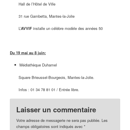
Hall de l’Hôtel de Ville
31 rue Gambetta, Mantes-la-Jolie
L’
AVVIF
installe un célèbre modèle des années 50
Du 19 mai au 8 juin:
Médiathèque Duhamel
Square Brieussel-Bourgeois, Mantes-la-Jolie.
Infos : 01 34 78 81 01 / Entrée libre.
Laisser un commentaire
Votre adresse de messagerie ne sera pas publiée. Les
champs obligatoires sont indiqués avec
*