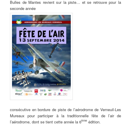
Bulles de Mantes revient sur la piste… et se retrouve pour la
seconde année
consécutive en bordure de piste de l’aérodrome de Verneuil-Les
Mureaux pour participer à la traditionnelle fête de l’air de
ème
l’aérodrome, dont se tient cette année la 6
édition.