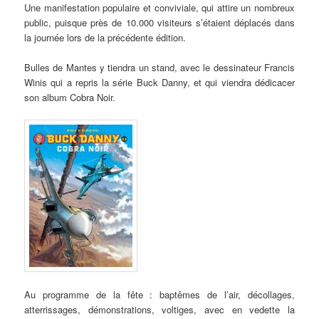
Une manifestation populaire et conviviale, qui attire un nombreux
public, puisque près de 10.000 visiteurs s’étaient déplacés dans
la journée lors de la précédente édition.
Bulles de Mantes y tiendra un stand, avec le dessinateur Francis
Winis qui a repris la série Buck Danny, et qui viendra dédicacer
son album Cobra Noir.
Au programme de la fête : baptêmes de l’air, décollages,
atterrissages, démonstrations, voltiges, avec en vedette la