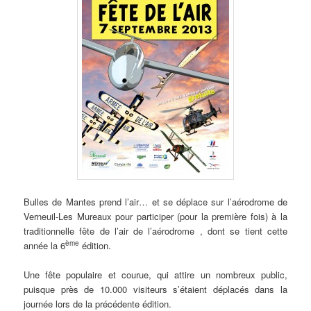
Bulles de Mantes prend l’air… et se déplace sur l’aérodrome de
Verneuil-Les Mureaux pour participer (pour la première fois) à la
traditionnelle fête de l’air de l’aérodrome , dont se tient cette
ème
année la 6
édition.
Une fête populaire et courue, qui attire un nombreux public,
puisque près de 10.000 visiteurs s’étaient déplacés dans la
journée lors de la précédente édition.