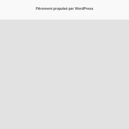
Fièrement propulsé par WordPress