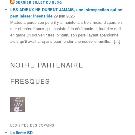
DERNIER BILLET DU BLOG
LES ADIEUX NE DURENT JAMAIS, une introspection qui ne
peut laisser insensible
29 juin 2026
Mattéo a perdu son père il y a maintenant trois mois, disparu en
mer et enterré sans qu’il assiste à la cérémonie. Il faut dire qu’il
en garde un souvenir très lointain, son père l’ayant abandonné
alors qu’il avait cinq ans pour fonder une nouvelle famille... […]
NOTRE PARTENAIRE
FRESQUES
LES SITES DES COPAINS
La 9ème BD