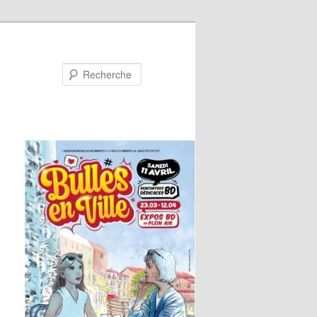
Recherche