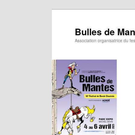
Bulles de Man
Association organisatrice du fe