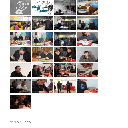
MOTS-CLEFS