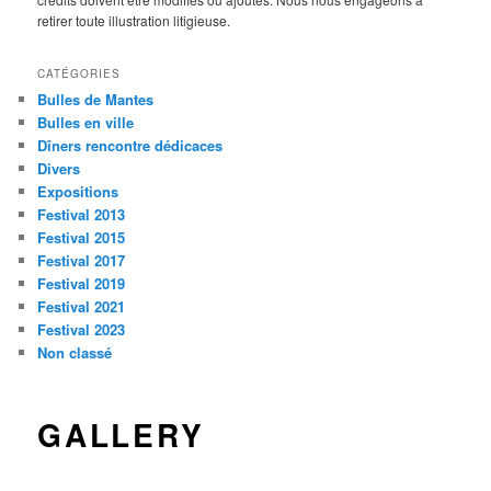
retirer toute illustration litigieuse.
CATÉGORIES
Bulles de Mantes
Bulles en ville
Dîners rencontre dédicaces
Divers
Expositions
Festival 2013
Festival 2015
Festival 2017
Festival 2019
Festival 2021
Festival 2023
Non classé
GALLERY