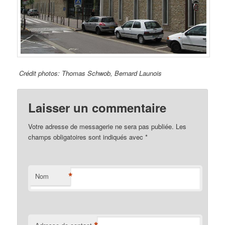
Crédit photos: Thomas Schwob, Bernard Launois
Laisser un commentaire
Votre adresse de messagerie ne sera pas publiée. Les
champs obligatoires sont indiqués avec
*
*
Nom