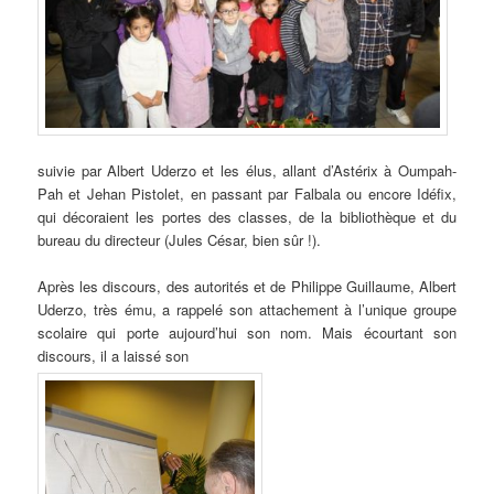
suivie par Albert Uderzo et les élus, allant d’Astérix à Oumpah-
Pah et Jehan Pistolet, en passant par Falbala ou encore Idéfix,
qui décoraient les portes des classes, de la bibliothèque et du
bureau du directeur (Jules César, bien sûr !).
Après les discours, des autorités et de Philippe Guillaume, Albert
Uderzo, très ému, a rappelé son attachement à l’unique groupe
scolaire qui porte aujourd’hui son nom. Mais écourtant son
discours, il a laissé son