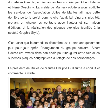
du célèbre Gaulois, et des autres héros créés par Albert Uderzo
et René Goscinny. La mairie de Mantes-la-Jolie a alors sollicité
les services de l’association Bulles de Mantes afin que cette
dernière porte le projet comme elle l’avait fait cinq ans plus tôt,
prenant en charge les contacts avec l’auteur et sa maison
d’édition, et la réalisation des plaques plexiglas (confiée à la
société Graphic Style).
C’est ainsi que le samedi 10 décembre 2011, cinq ans quasiment
jour pour jour après l’inauguration du groupe scolaire, Albert
Uderzo est revenu dans son école pour inaugurer cette fois-ci les
superbes plaques sérigraphiées à l’effigie de ses personnages.
Le président de Bulles de Mantes Philippe Guillaume a conduit et
commenté la visite