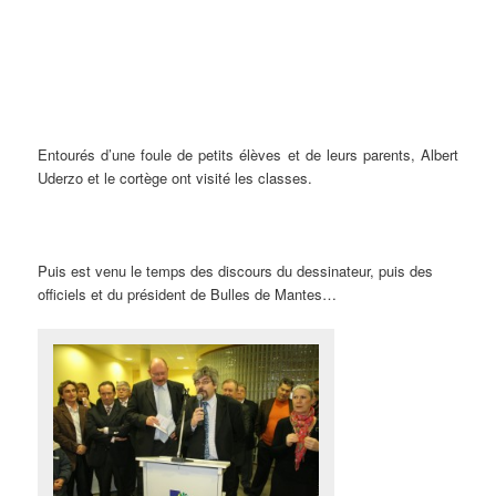
Entourés d’une foule de petits élèves et de leurs parents, Albert
Uderzo et le cortège ont visité les classes.
Puis est venu le temps des discours du dessinateur, puis des
officiels et du président de Bulles de Mantes…