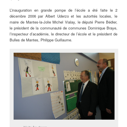
L’inauguration en grande pompe de l’école a été faite le 2
décembre 2006 par Albert Uderzo et les autorités locales, le
maire de Mantes-la-Jolie Michel Vialay, le député Pierre Bédier,
le président de la communauté de communes Dominique Braye,
l’inspecteur d’académie, le directeur de l’école et le président de
Bulles de Mantes, Philippe Guillaume.