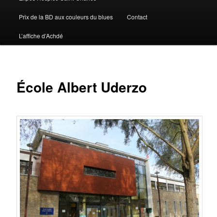
Prix de la BD aux couleurs du blues
Contact
L’affiche d’Achdé
École Albert Uderzo