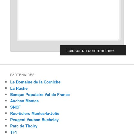
PARTENAIRES
Le Domaine de la Corniche
La Ruche
Banque Populaire Val de France
Auchan Mantes
SNCF
Roc-Eclerc Mantes-la-Jolie
Peugeot Vauban Buchelay
Parc de Thoiry
TF1