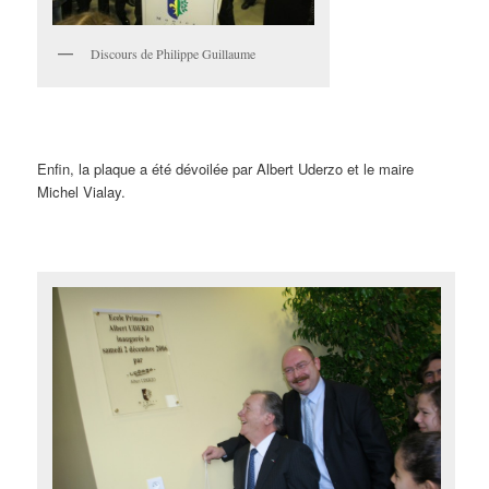
Discours de Philippe Guillaume
Enfin, la plaque a été dévoilée par Albert Uderzo et le maire
Michel Vialay.