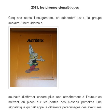
2011, les plaques signalétiques
Cinq ans après l’inauguration, en décembre 2011, le groupe
scolaire Albert Uderzo a
souhaité d’affirmer encore plus son attachement à l’auteur en
mettant en place sur les portes des classes primaires une
signalétique qui fait appel à différents personnages des aventures