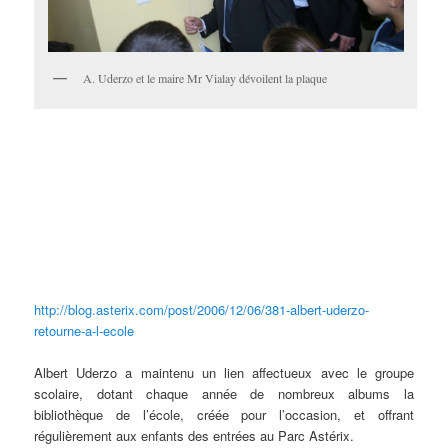
A. Uderzo et le maire Mr Vialay dévoilent la plaque
http://blog.asterix.com/post/2006/12/06/381-albert-uderzo-
retourne-a-l-ecole
Albert Uderzo a maintenu un lien affectueux avec le groupe
scolaire, dotant chaque année de nombreux albums la
bibliothèque de l’école, créée pour l’occasion, et offrant
régulièrement aux enfants des entrées au Parc Astérix.