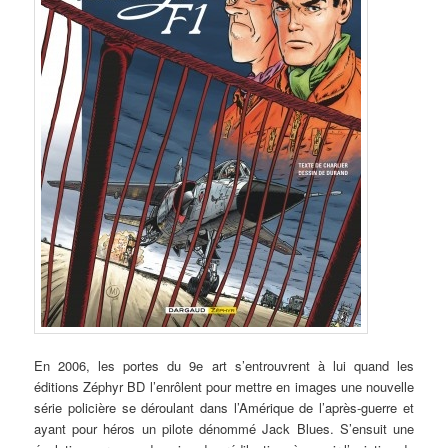
En 2006, les portes du 9e art s’entrouvrent à lui quand les
éditions Zéphyr BD l’enrôlent pour mettre en images une nouvelle
série policière se déroulant dans l’Amérique de l’après-guerre et
ayant pour héros un pilote dénommé Jack Blues. S’ensuit une