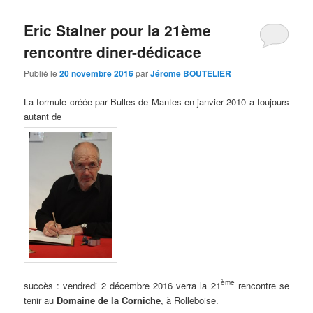
Eric Stalner pour la 21ème
rencontre diner-dédicace
Publié le
20 novembre 2016
par
Jérôme BOUTELIER
La formule créée par Bulles de Mantes en janvier 2010 a toujours
autant de
ème
succès : vendredi 2 décembre 2016 verra la 21
rencontre se
tenir au
Domaine de la Corniche
, à Rolleboise.