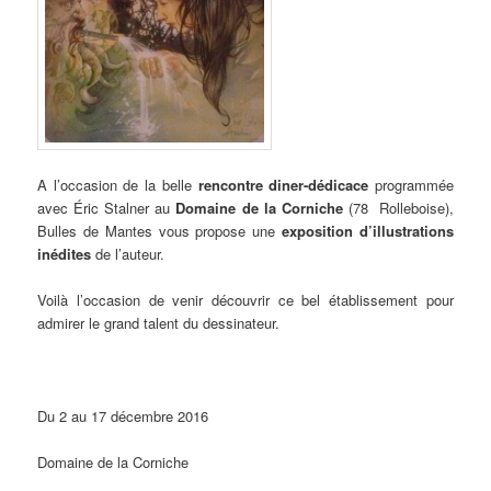
A l’occasion de la belle
rencontre diner-dédicace
programmée
avec Éric Stalner au
Domaine de la Corniche
(78 Rolleboise),
Bulles de Mantes vous propose une
exposition d’illustrations
inédites
de l’auteur.
Voilà l’occasion de venir découvrir ce bel établissement pour
admirer le grand talent du dessinateur.
Du 2 au 17 décembre 2016
Domaine de la Corniche