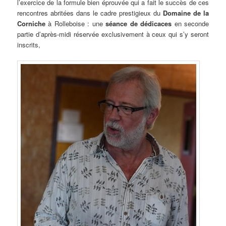
l’exercice de la formule bien éprouvée qui a fait le succès de ces
rencontres abritées dans le cadre prestigieux du
Domaine de la
Corniche
à Rolleboise : une
séance de dédicaces
en seconde
partie d’après-midi réservée exclusivement à ceux qui s’y seront
inscrits,