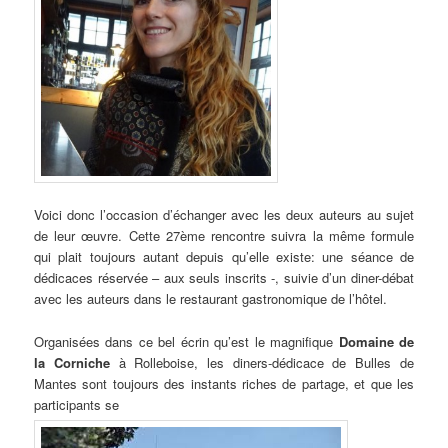
Voici donc l’occasion d’échanger avec les deux auteurs au sujet
de leur œuvre. Cette 27ème rencontre suivra la même formule
qui plait toujours autant depuis qu’elle existe: une séance de
dédicaces réservée – aux seuls inscrits -, suivie d’un diner-débat
avec les auteurs dans le restaurant gastronomique de l’hôtel.
Organisées dans ce bel écrin qu’est le magnifique
Domaine de
la Corniche
à Rolleboise, les diners-dédicace de Bulles de
Mantes sont toujours des instants riches de partage, et que les
participants se