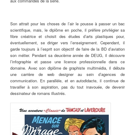
aux commandes de la série.
Son attrait pour les choses de l’air le pousse à passer un bac
scientifique, mais, le diplôme en poche, il préfère privilégier sa
fibre créatrice et choisit des études d’arts plastiques pour,
éventuellement, se diriger vers l’enseignement. Cependant, il
garde toujours à l’esprit son objectif de faire de la BD d’aviation
son métier. Pendant sa deuxième année de DEUG, il découvre
l’infographie et passe une licence professionnelle dans ce
domaine. Avec son diplôme de graphiste multimédia, il débute
une carrière de web designer au sein d’agences de
communication. En parallèle, et en autodidacte, il continue de
travailler à son aspiration, pas du tout inavouée, de devenir
dessinateur de romans illustrés.