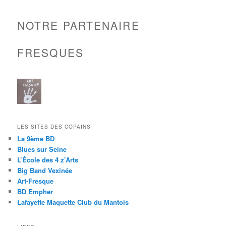
NOTRE PARTENAIRE
FRESQUES
LES SITES DES COPAINS
La 9ème BD
Blues sur Seine
L’École des 4 z’Arts
Big Band Vexinée
Art-Fresque
BD Empher
Lafayette Maquette Club du Mantois