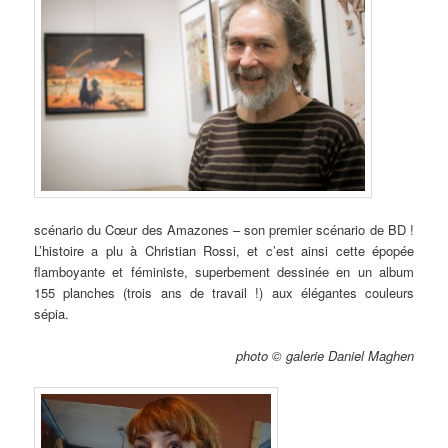
scénario du Cœur des Amazones – son premier scénario de BD !
L’histoire a plu à Christian Rossi, et c’est ainsi cette épopée
flamboyante et féministe, superbement dessinée en un album
155 planches (trois ans de travail !) aux élégantes couleurs
sépia.
photo © galerie Daniel Maghen