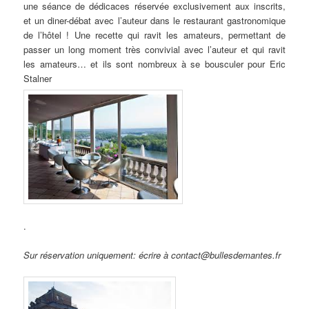
une séance de dédicaces réservée exclusivement aux inscrits,
et un diner-débat avec l’auteur dans le restaurant gastronomique
de l’hôtel ! Une recette qui ravit les amateurs, permettant de
passer un long moment très convivial avec l’auteur et qui ravit
les amateurs… et ils sont nombreux à se bousculer pour Eric
Stalner
.
Sur réservation uniquement: écrire à contact@bullesdemantes.fr