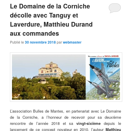
Le Domaine de la Corniche
décolle avec Tanguy et
Laverdure, Matthieu Durand
aux commandes
Publié le
30 novembre 2018
par
webmaster
L’association Bulles de Mantes, en partenariat avec Le Domaine
de la Corniche, a l’honneur de recevoir pour sa deuxième
rencontre de l’année 2018 et sa
vingt-sixième
depuis le
lancement de ce concept novateur en 2010, l’auteur
Matthieu