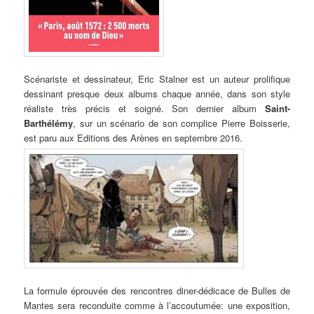
Scénariste et dessinateur, Eric Stalner est un auteur prolifique
dessinant presque deux albums chaque année, dans son style
réaliste très précis et soigné. Son dernier album
Saint-
Barthélémy
, sur un scénario de son complice Pierre Boisserie,
est paru aux Editions des Arènes en septembre 2016.
La formule éprouvée des rencontres diner-dédicace de Bulles de
Mantes sera reconduite comme à l’accoutumée: une exposition,