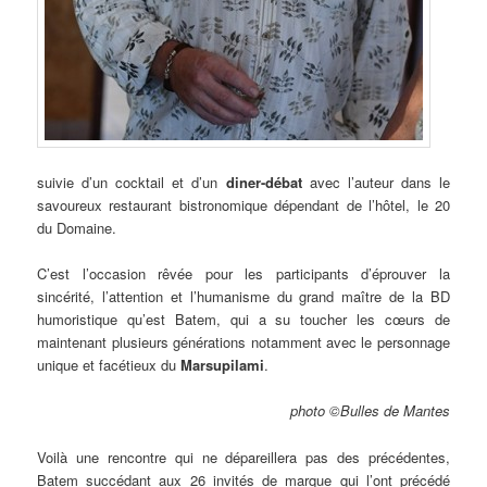
suivie d’un cocktail et d’un
diner-débat
avec l’auteur dans le
savoureux restaurant bistronomique dépendant de l’hôtel, le 20
du Domaine.
C’est l’occasion rêvée pour les participants d’éprouver la
sincérité, l’attention et l’humanisme du grand maître de la BD
humoristique qu’est Batem, qui a su toucher les cœurs de
maintenant plusieurs générations notamment avec le personnage
unique et facétieux du
Marsupilami
.
photo ©Bulles de Mantes
Voilà une rencontre qui ne dépareillera pas des précédentes,
Batem succédant aux 26 invités de marque qui l’ont précédé