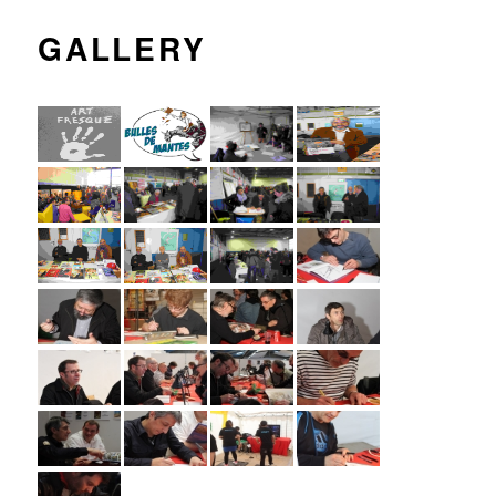
GALLERY