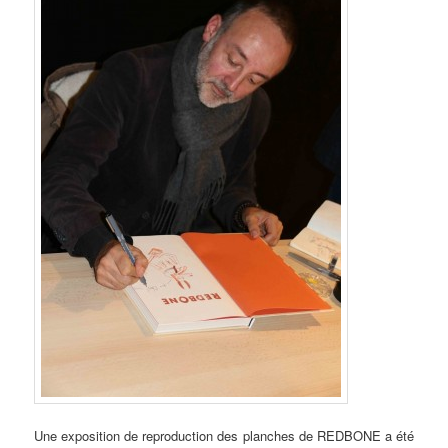
Une exposition de reproduction des planches de REDBONE a été