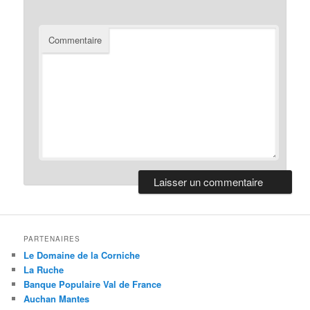
Commentaire
PARTENAIRES
Le Domaine de la Corniche
La Ruche
Banque Populaire Val de France
Auchan Mantes