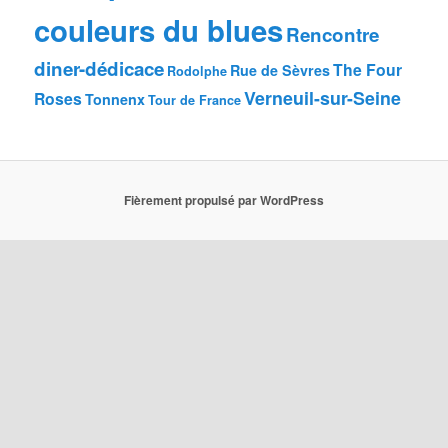
couleurs du blues
Rencontre
diner-dédicace
The Four
Rue de Sèvres
Rodolphe
Verneuil-sur-Seine
Roses
Tonnenx
Tour de France
Fièrement propulsé par WordPress