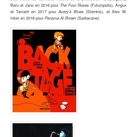
Baru et Jano en 2016 pour
The Four Roses
(Futuropolis), Angux
et Tamarit en 2017 pour
Avery’s Blues
(Steinkis), et Alex W.
Inker en 2018 pour
Panama Al Brown
(Sarbacane).