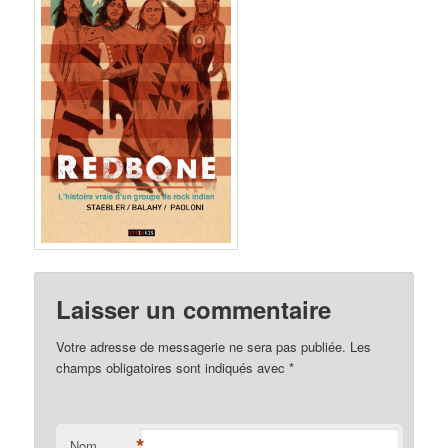
Laisser un commentaire
Votre adresse de messagerie ne sera pas publiée. Les
champs obligatoires sont indiqués avec
*
*
Nom