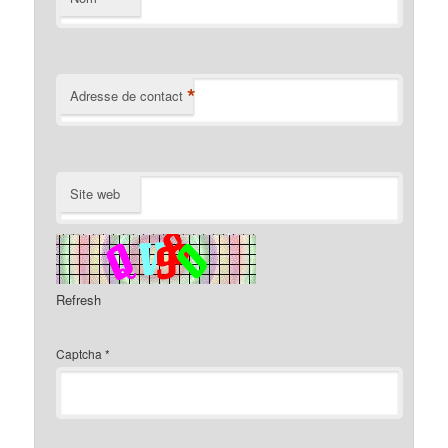
*
Adresse de contact
Site web
Refresh
Captcha
*