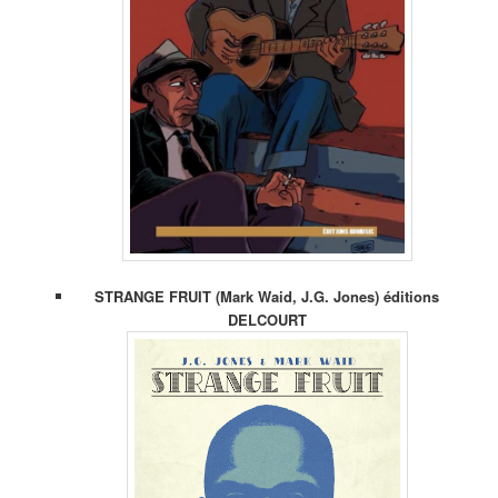
STRANGE FRUIT (Mark Waid, J.G. Jones) éditions
DELCOURT