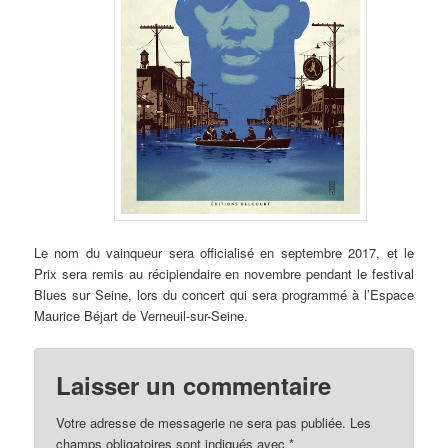
Le nom du vainqueur sera officialisé en septembre 2017, et le
Prix sera remis au récipiendaire en novembre pendant le festival
Blues sur Seine, lors du concert qui sera programmé à l’Espace
Maurice Béjart de Verneuil-sur-Seine.
Laisser un commentaire
Votre adresse de messagerie ne sera pas publiée. Les
champs obligatoires sont indiqués avec
*