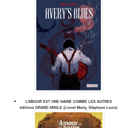
L’AMOUR EST UNE HAINE COMME LES AUTRES
éditions GRAND ANGLE (Lionel Marty, Stéphane Louis)