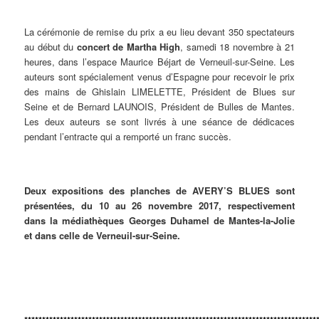
La cérémonie de remise du prix a eu lieu devant 350 spectateurs
au début du
concert de Martha High
, samedi 18 novembre à 21
heures, dans l’espace Maurice Béjart de Verneuil-sur-Seine. Les
auteurs sont spécialement venus d’Espagne pour recevoir le prix
des mains de Ghislain LIMELETTE, Président de Blues sur
Seine et de Bernard LAUNOIS, Président de Bulles de Mantes.
Les deux auteurs se sont livrés à une séance de dédicaces
pendant l’entracte qui a remporté un franc succès.
Deux expositions des planches de AVERY’S BLUES sont
présentées, du 10 au 26 novembre 2017, respectivement
dans la médiathèques Georges Duhamel de Mantes-la-Jolie
et dans celle de Verneuil-sur-Seine.