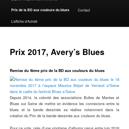
Prix de la BD aux couleurs du blues
Contact
L’affiche d’Achdé
Prix 2017, Avery’s Blues
Remise du 4ème prix de la BD aux couleurs du blues
Depuis 2014, la volonté des associations Bulles de Mantes et
Blues sur Seine de mettre en évidence les connexions entre le
blues et la bande dessinée se réalise notamment dans la
création du Prix de la bande dessinée aux couleurs du blues.
Pour ce vote, près d’une vingtaine d’albums parus entre juin 2016