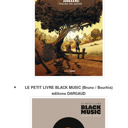
LE PETIT LIVRE BLACK MUSIC (Bruno / Bourhis)
éditions DARGAUD