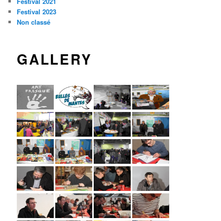
Festival 2021
Festival 2023
Non classé
GALLERY