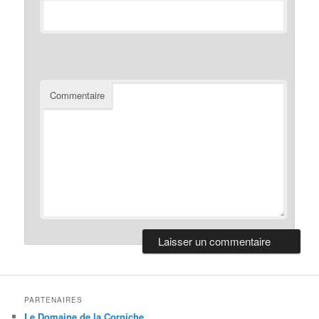
Commentaire
PARTENAIRES
Le Domaine de la Corniche