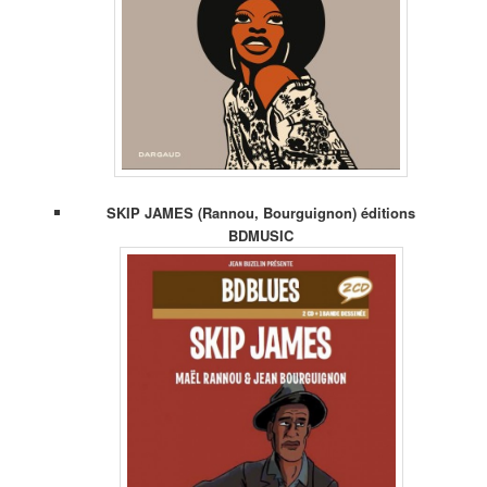
SKIP JAMES (Rannou, Bourguignon) éditions
BDMUSIC