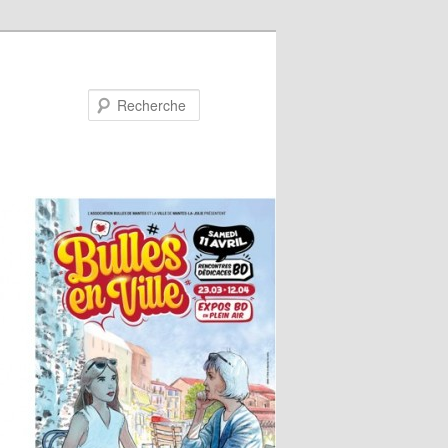
Recherche