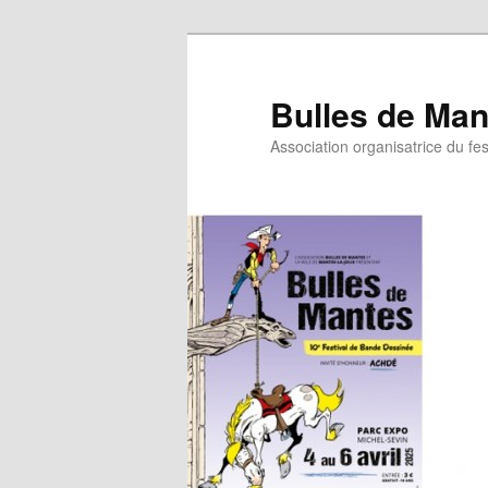
Bulles de Man
Association organisatrice du fe