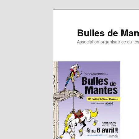
Bulles de Man
Association organisatrice du fe