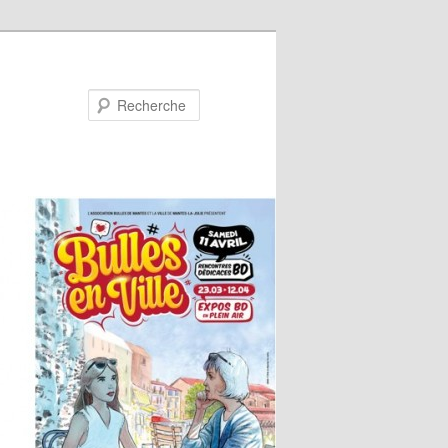
Recherche