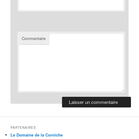
Commentaire
PARTENAIRES
Le Domaine de la Corniche