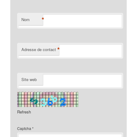
*
Nom
*
Adresse de contact
Site web
Refresh
Captcha
*