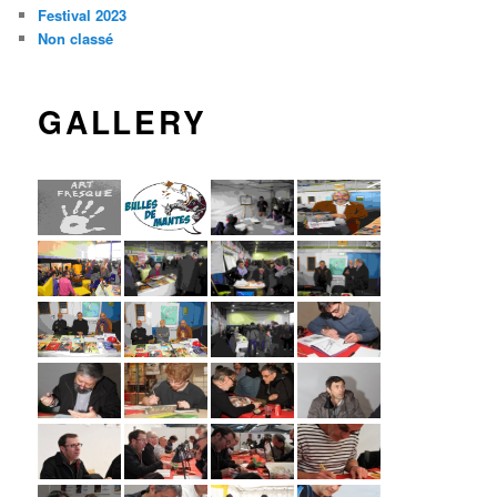
Festival 2023
Non classé
GALLERY