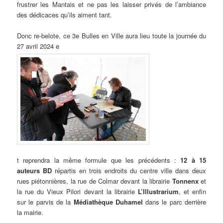
frustrer les Mantais et ne pas les laisser privés de l’ambiance
des dédicaces qu’ils aiment tant.
Donc re-belote, ce 3e Bulles en Ville aura lieu toute la journée du
27 avril 2024 e
t reprendra la même formule que les précédents :
12 à 15
auteurs BD
répartis en trois endroits du centre ville dans deux
rues piétonnières, la rue de Colmar devant la librairie
Tonnenx
et
la rue du Vieux Pilori devant la librairie
L’Illustrarium
, et enfin
sur le parvis de la
Médiathèque Duhamel
dans le parc derrière
la mairie.