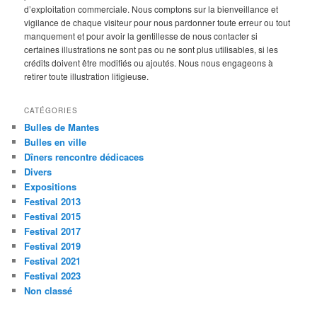
d’exploitation commerciale. Nous comptons sur la bienveillance et
vigilance de chaque visiteur pour nous pardonner toute erreur ou tout
manquement et pour avoir la gentillesse de nous contacter si
certaines illustrations ne sont pas ou ne sont plus utilisables, si les
crédits doivent être modifiés ou ajoutés. Nous nous engageons à
retirer toute illustration litigieuse.
CATÉGORIES
Bulles de Mantes
Bulles en ville
Dîners rencontre dédicaces
Divers
Expositions
Festival 2013
Festival 2015
Festival 2017
Festival 2019
Festival 2021
Festival 2023
Non classé