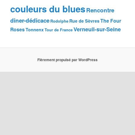
couleurs du blues
Rencontre
diner-dédicace
The Four
Rue de Sèvres
Rodolphe
Verneuil-sur-Seine
Roses
Tonnenx
Tour de France
Fièrement propulsé par WordPress