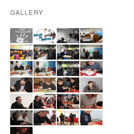
GALLERY