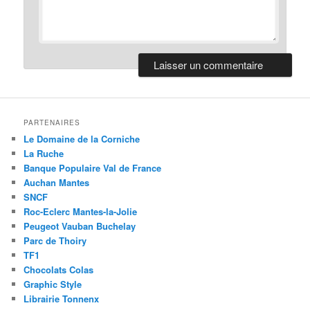
PARTENAIRES
Le Domaine de la Corniche
La Ruche
Banque Populaire Val de France
Auchan Mantes
SNCF
Roc-Eclerc Mantes-la-Jolie
Peugeot Vauban Buchelay
Parc de Thoiry
TF1
Chocolats Colas
Graphic Style
Librairie Tonnenx