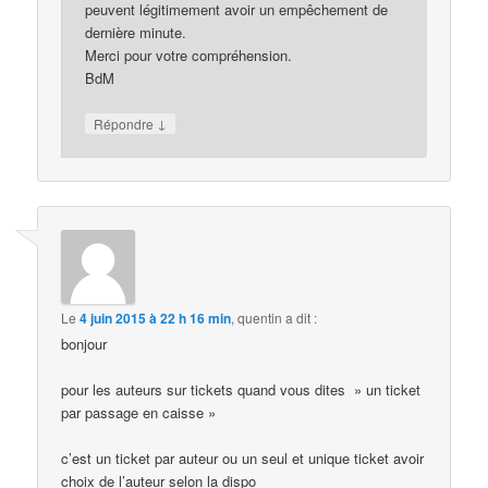
peuvent légitimement avoir un empêchement de
dernière minute.
Merci pour votre compréhension.
BdM
↓
Répondre
Le
4 juin 2015 à 22 h 16 min
,
quentin
a dit :
bonjour
pour les auteurs sur tickets quand vous dites » un ticket
par passage en caisse »
c’est un ticket par auteur ou un seul et unique ticket avoir
choix de l’auteur selon la dispo