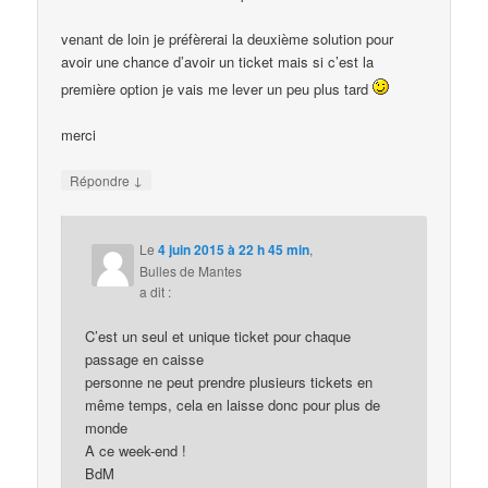
venant de loin je préfèrerai la deuxième solution pour
avoir une chance d’avoir un ticket mais si c’est la
première option je vais me lever un peu plus tard
merci
↓
Répondre
Le
4 juin 2015 à 22 h 45 min
,
Bulles de Mantes
a dit :
C’est un seul et unique ticket pour chaque
passage en caisse
personne ne peut prendre plusieurs tickets en
même temps, cela en laisse donc pour plus de
monde
A ce week-end !
BdM