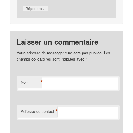
↓
Répondre
Laisser un commentaire
Votre adresse de messagerie ne sera pas publiée. Les
champs obligatoires sont indiqués avec
*
*
Nom
*
Adresse de contact