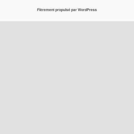
Fièrement propulsé par WordPress