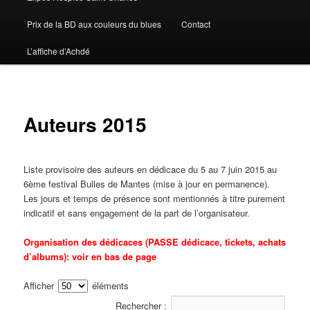
Prix de la BD aux couleurs du blues
Contact
L’affiche d’Achdé
Auteurs 2015
Liste provisoire des auteurs en dédicace du 5 au 7 juin 2015 au
6ème festival Bulles de Mantes (mise à jour en permanence).
Les jours et temps de présence sont mentionnés à titre purement
indicatif et sans engagement de la part de l’organisateur.
Organisation des dédicaces (PASSE dédicace, tickets, achats
d’albums): voir en bas de page
Afficher
éléments
Rechercher :