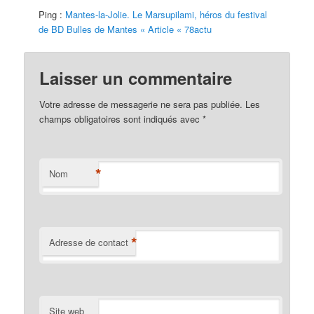
Ping :
Mantes-la-Jolie. Le Marsupilami, héros du festival
de BD Bulles de Mantes « Article « 78actu
Laisser un commentaire
Votre adresse de messagerie ne sera pas publiée. Les
champs obligatoires sont indiqués avec
*
*
Nom
*
Adresse de contact
Site web