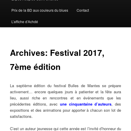
Prix de la BD aux couleurs du blues
Contact
L’affiche d’Achdé
Archives: Festival 2017,
7ème édition
La septième édition du festival Bulles de Mantes se prépare
activement… encore quelques jours à patienter et la fête aura
lieu, aussi riche en rencontres et en événements que les
précédentes éditions, avec
une cinquantaine d’auteurs
, des
expositions et des animations pour apporter à chacun son lot de
satisfactions.
C’est un auteur jeunesse qui cette année est l’invité d’honneur du