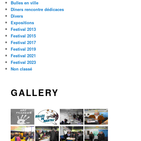
Bulles en ville
Dîners rencontre dédicaces
Divers
Expositions
Festival 2013
Festival 2015
Festival 2017
Festival 2019
Festival 2021
Festival 2023
Non classé
GALLERY