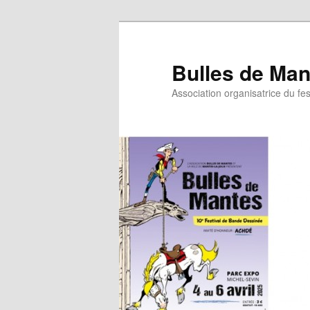
Bulles de Man
Association organisatrice du fe