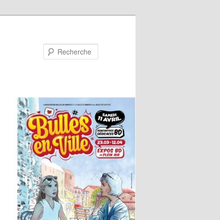
Recherche