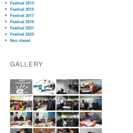
Festival 2013
Festival 2015
Festival 2017
Festival 2019
Festival 2021
Festival 2023
Non classé
GALLERY