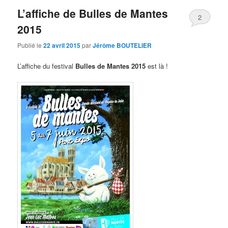
L’affiche de Bulles de Mantes
2
2015
Publié le
22 avril 2015
par
Jérôme BOUTELIER
L’affiche du festival
Bulles de Mantes 2015
est là !