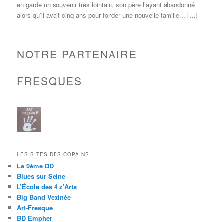
en garde un souvenir très lointain, son père l’ayant abandonné
alors qu’il avait cinq ans pour fonder une nouvelle famille... […]
NOTRE PARTENAIRE
FRESQUES
LES SITES DES COPAINS
La 9ème BD
Blues sur Seine
L’École des 4 z’Arts
Big Band Vexinée
Art-Fresque
BD Empher