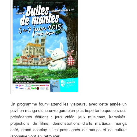
Un programme fourni attend les visiteurs, avec cette année un
pavillon manga d’une envergure bien plus importante que lors des
précédentes éditions : jeux vidéo, jeux musicaux, karaokés,
projections de films, démonstrations d’arts martiaux, manga
café, grand cosplay : les passionnés de manga et de culture
japonaise vont s’y retrouver.