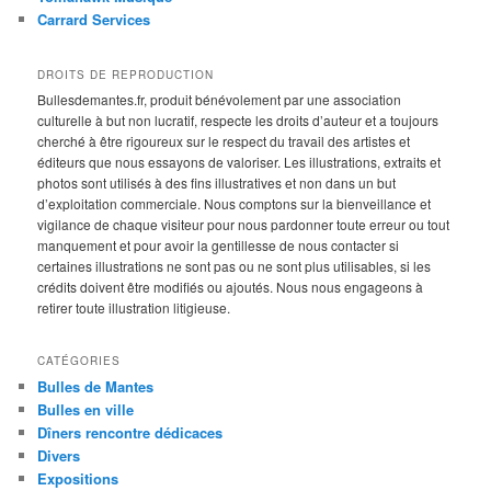
Carrard Services
DROITS DE REPRODUCTION
Bullesdemantes.fr, produit bénévolement par une association
culturelle à but non lucratif, respecte les droits d’auteur et a toujours
cherché à être rigoureux sur le respect du travail des artistes et
éditeurs que nous essayons de valoriser. Les illustrations, extraits et
photos sont utilisés à des fins illustratives et non dans un but
d’exploitation commerciale. Nous comptons sur la bienveillance et
vigilance de chaque visiteur pour nous pardonner toute erreur ou tout
manquement et pour avoir la gentillesse de nous contacter si
certaines illustrations ne sont pas ou ne sont plus utilisables, si les
crédits doivent être modifiés ou ajoutés. Nous nous engageons à
retirer toute illustration litigieuse.
CATÉGORIES
Bulles de Mantes
Bulles en ville
Dîners rencontre dédicaces
Divers
Expositions