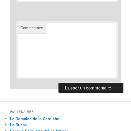
Commentaire
PARTENAIRES
Le Domaine de la Corniche
La Ruche
Banque Populaire Val de France