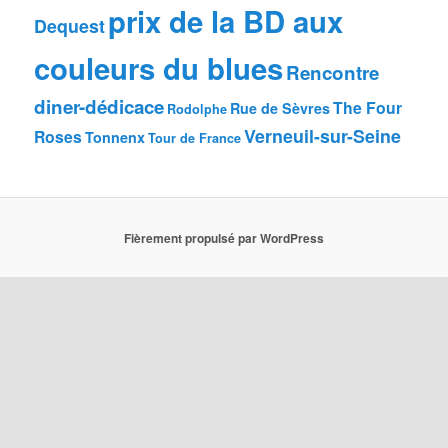
prix de la BD aux
Dequest
couleurs du blues
Rencontre
diner-dédicace
The Four
Rue de Sèvres
Rodolphe
Verneuil-sur-Seine
Roses
Tonnenx
Tour de France
Fièrement propulsé par WordPress