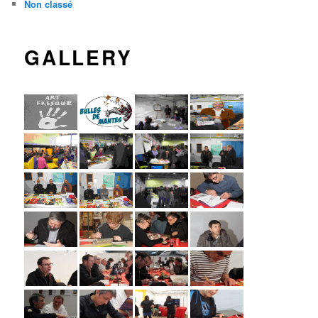
Non classé
GALLERY