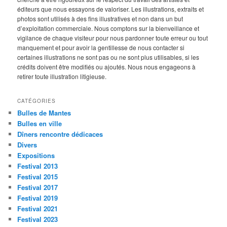
éditeurs que nous essayons de valoriser. Les illustrations, extraits et
photos sont utilisés à des fins illustratives et non dans un but
d’exploitation commerciale. Nous comptons sur la bienveillance et
vigilance de chaque visiteur pour nous pardonner toute erreur ou tout
manquement et pour avoir la gentillesse de nous contacter si
certaines illustrations ne sont pas ou ne sont plus utilisables, si les
crédits doivent être modifiés ou ajoutés. Nous nous engageons à
retirer toute illustration litigieuse.
CATÉGORIES
Bulles de Mantes
Bulles en ville
Dîners rencontre dédicaces
Divers
Expositions
Festival 2013
Festival 2015
Festival 2017
Festival 2019
Festival 2021
Festival 2023