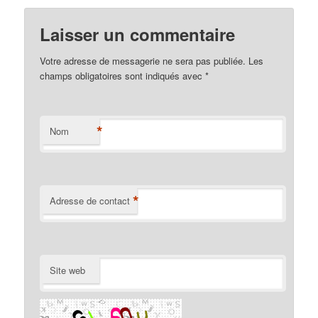
Laisser un commentaire
Votre adresse de messagerie ne sera pas publiée. Les
champs obligatoires sont indiqués avec
*
*
Nom
*
Adresse de contact
Site web