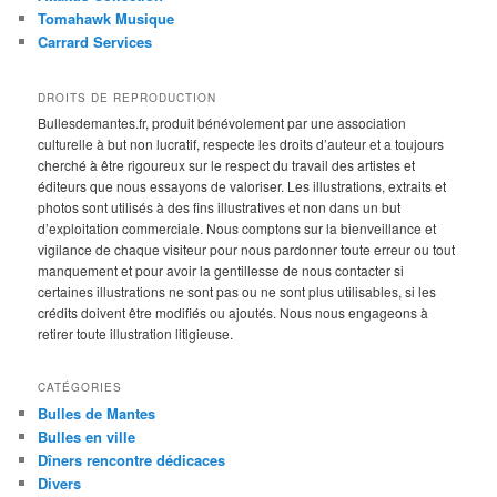
Tomahawk Musique
Carrard Services
DROITS DE REPRODUCTION
Bullesdemantes.fr, produit bénévolement par une association
culturelle à but non lucratif, respecte les droits d’auteur et a toujours
cherché à être rigoureux sur le respect du travail des artistes et
éditeurs que nous essayons de valoriser. Les illustrations, extraits et
photos sont utilisés à des fins illustratives et non dans un but
d’exploitation commerciale. Nous comptons sur la bienveillance et
vigilance de chaque visiteur pour nous pardonner toute erreur ou tout
manquement et pour avoir la gentillesse de nous contacter si
certaines illustrations ne sont pas ou ne sont plus utilisables, si les
crédits doivent être modifiés ou ajoutés. Nous nous engageons à
retirer toute illustration litigieuse.
CATÉGORIES
Bulles de Mantes
Bulles en ville
Dîners rencontre dédicaces
Divers