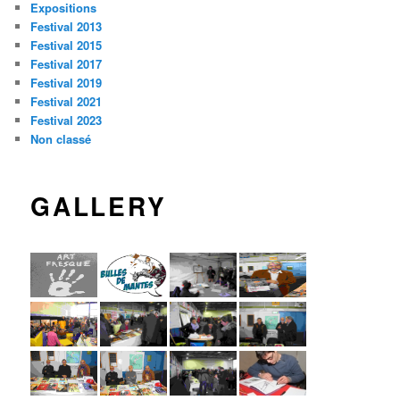
Expositions
Festival 2013
Festival 2015
Festival 2017
Festival 2019
Festival 2021
Festival 2023
Non classé
GALLERY