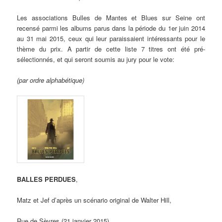
Les associations Bulles de Mantes et Blues sur Seine ont
recensé parmi les albums parus dans la période du 1er juin 2014
au 31 mai 2015, ceux qui leur paraissaient intéressants pour le
thème du prix. A partir de cette liste 7 titres ont été pré-
sélectionnés, et qui seront soumis au jury pour le vote:
(par ordre alphabétique)
BALLES PERDUES
,
Matz et Jef d’après un scénario original de Walter Hill,
Rue de Sèvres (21 janvier 2015)