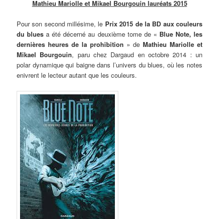
Mathieu Mariolle et Mikael Bourgouin lauréats 2015
Pour son second millésime, le
Prix 2015 de la BD aux couleurs
du blues
a été décerné au deuxième tome de «
Blue Note, les
dernières heures de la prohibition
» de
Mathieu Mariolle et
Mikael Bourgouin
, paru chez Dargaud en octobre 2014 : un
polar dynamique qui baigne dans l’univers du blues, où les notes
enivrent le lecteur autant que les couleurs.