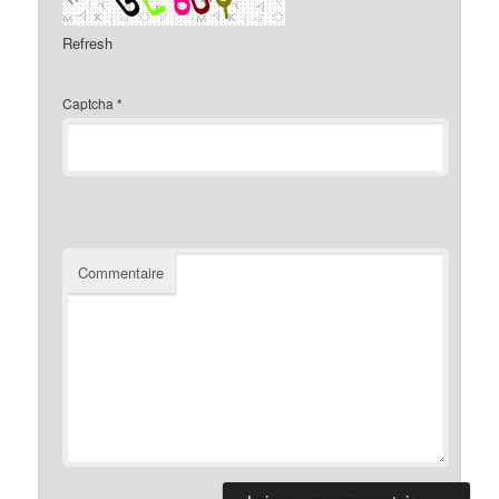
Refresh
Captcha
*
Commentaire