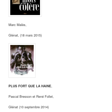
Marc Malès,
Glénat, (18 mars 2015)
PLUS FORT QUE LA HAINE
,
Pascal Bresson et René Follet,
Glénat (10 septembre 2014)