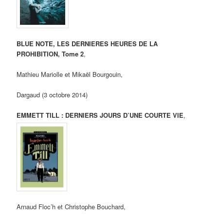
BLUE NOTE, LES DERNIERES HEURES DE LA
PROHIBITION, Tome 2
,
Mathieu Mariolle et Mikaël Bourgouin,
Dargaud (3 octobre 2014)
EMMETT TILL : DERNIERS JOURS D’UNE COURTE VIE
,
Arnaud Floc’h et Christophe Bouchard,