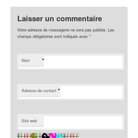
Laisser un commentaire
Votre adresse de messagerie ne sera pas publiée. Les
champs obligatoires sont indiqués avec
*
*
Nom
*
Adresse de contact
Site web