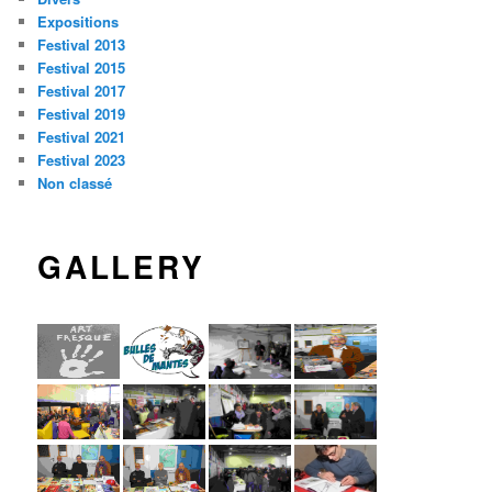
Expositions
Festival 2013
Festival 2015
Festival 2017
Festival 2019
Festival 2021
Festival 2023
Non classé
GALLERY