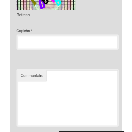
Refresh
Captcha
*
Commentaire