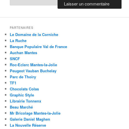
PARTENAIRES
Le Domaine de la Corniche
La Ruche
Banque Populaire Val de France
Auchan Mantes
SNCF
Roc-Eclerc Mantes-la-Jolie
Peugeot Vauban Buchelay
Parc de Thoiry
TF1
Chocolats Colas
Graphic Style
Librairie Tonnenx
Beau Marché
Mr Bricolage Mantes-la-Jolie
Galerie Daniel Maghen
La Nouvelle Réserve