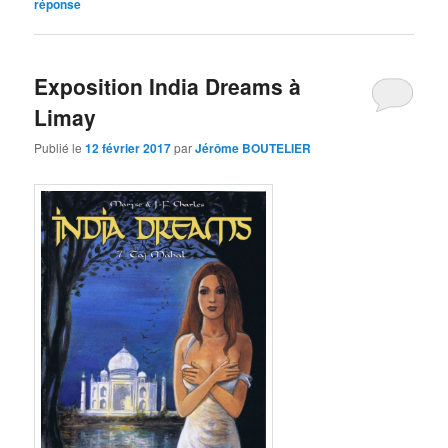
réponse
Exposition India Dreams à
Limay
Publié le
12 février 2017
par
Jérôme BOUTELIER