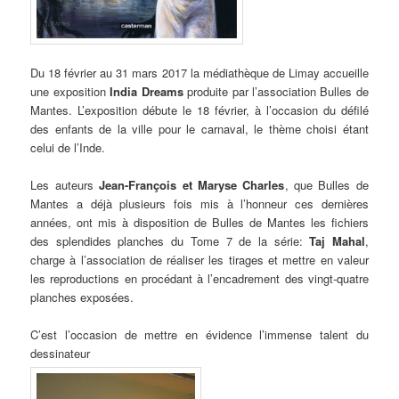
Du 18 février au 31 mars 2017 la médiathèque de Limay accueille
une exposition
India Dreams
produite par l’association Bulles de
Mantes. L’exposition débute le 18 février, à l’occasion du défilé
des enfants de la ville pour le carnaval, le thème choisi étant
celui de l’Inde.
Les auteurs
Jean-François et Maryse Charles
, que Bulles de
Mantes a déjà plusieurs fois mis à l’honneur ces dernières
années, ont mis à disposition de Bulles de Mantes les fichiers
des splendides planches du Tome 7 de la série:
Taj Mahal
,
charge à l’association de réaliser les tirages et mettre en valeur
les reproductions en procédant à l’encadrement des vingt-quatre
planches exposées.
C’est l’occasion de mettre en évidence l’immense talent du
dessinateur