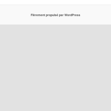
Fièrement propulsé par WordPress