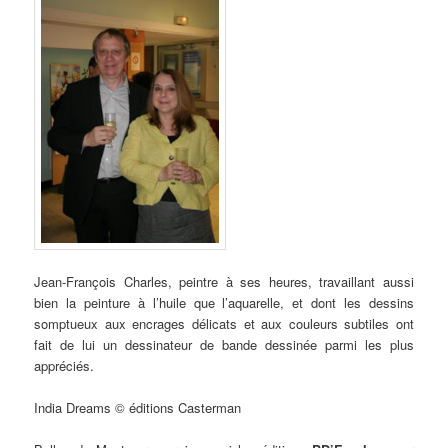
Jean-François Charles, peintre à ses heures, travaillant aussi
bien la peinture à l’huile que l’aquarelle, et dont les dessins
somptueux aux encrages délicats et aux couleurs subtiles ont
fait de lui un dessinateur de bande dessinée parmi les plus
appréciés.
India Dreams © éditions Casterman