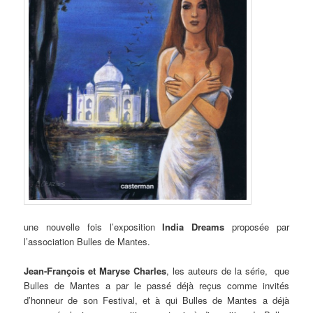
une nouvelle fois l’exposition
India Dreams
proposée par
l’association Bulles de Mantes.
Jean-François et Maryse Charles
, les auteurs de la série, que
Bulles de Mantes a par le passé déjà reçus comme invités
d’honneur de son Festival, et à qui Bulles de Mantes a déjà