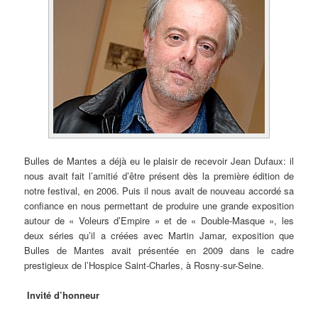
Bulles de Mantes a déjà eu le plaisir de recevoir Jean Dufaux: il
nous avait fait l’amitié d’être présent dès la première édition de
notre festival, en 2006. Puis il nous avait de nouveau accordé sa
confiance en nous permettant de produire une grande exposition
autour de « Voleurs d’Empire » et de « Double-Masque », les
deux séries qu’il a créées avec Martin Jamar, exposition que
Bulles de Mantes avait présentée en 2009 dans le cadre
prestigieux de l’Hospice Saint-Charles, à Rosny-sur-Seine.
Invité d’honneur