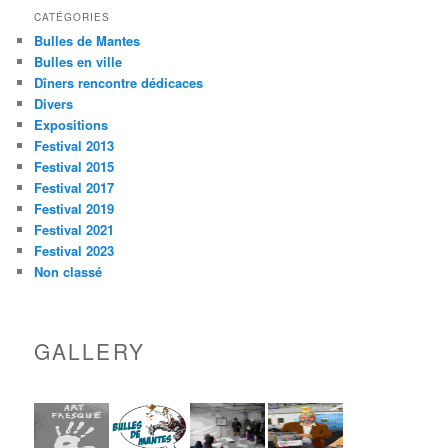
CATÉGORIES
Bulles de Mantes
Bulles en ville
Dîners rencontre dédicaces
Divers
Expositions
Festival 2013
Festival 2015
Festival 2017
Festival 2019
Festival 2021
Festival 2023
Non classé
GALLERY