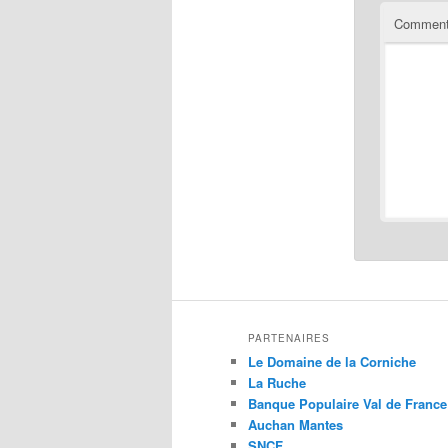
Comment
PARTENAIRES
Le Domaine de la Corniche
La Ruche
Banque Populaire Val de France
Auchan Mantes
SNCF