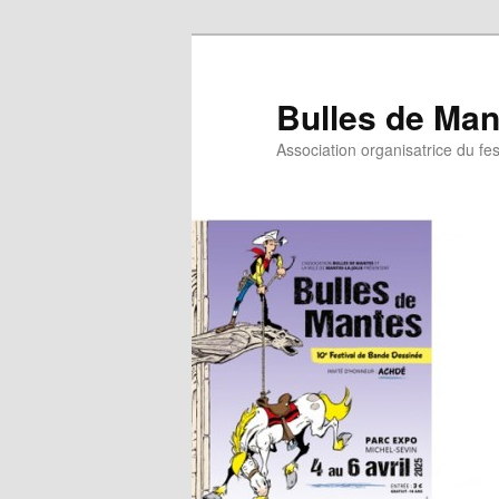
Bulles de Man
Association organisatrice du fe