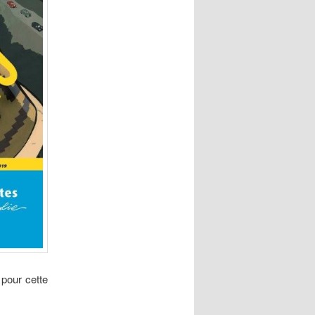
 pour cette