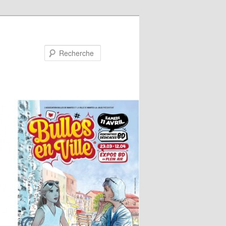
Recherche