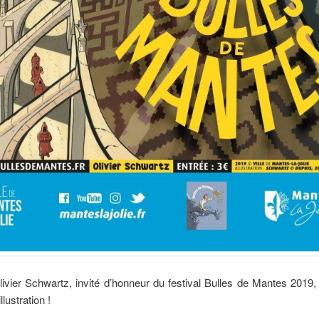
ivier Schwartz, invité d’honneur du festival Bulles de Mantes 2019,
llustration !