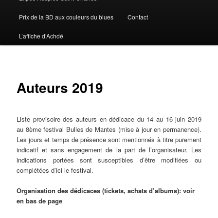
Prix de la BD aux couleurs du blues
Contact
L’affiche d’Achdé
Auteurs 2019
Liste provisoire des auteurs en dédicace du 14 au 16 juin 2019
au 8ème festival Bulles de Mantes (mise à jour en permanence).
Les jours et temps de présence sont mentionnés à titre purement
indicatif et sans engagement de la part de l’organisateur. Les
indications portées sont susceptibles d’être modifiées ou
complétées d’ici le festival.
Organisation des dédicaces (tickets, achats d’albums): voir
en bas de page