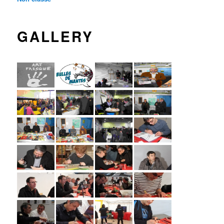
GALLERY