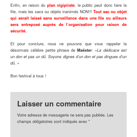
Enfin, en raison du
plan vigipirate
, le public peut donc faire la
file, mais les sacs ou objets inanimés NON!!!
Tout sac ou objet
qui serait laissé sans surveillance dans une file ou ailleurs
sera entreposé auprès de l’organisation pour raison de
sécurité.
Et pour conclure, nous ne pouvons que vous rappeler la
désormais célèbre petite phrase de
Maëster
:
«La dédicace est
un don et pas un dû. Soyons dignes d’un don et pas dingues d’un
dû. »
Bon festival à tous !
Laisser un commentaire
Votre adresse de messagerie ne sera pas publiée. Les
champs obligatoires sont indiqués avec
*