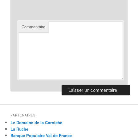
Commentaire
PARTENAIRES
Le Domaine de la Corniche
La Ruche
Banque Populaire Val de France