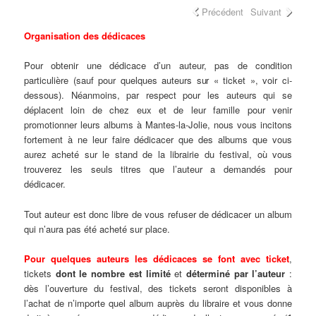
Précédent
Suivant
Organisation des dédicaces
Pour obtenir une dédicace d’un auteur, pas de condition
particulière (sauf pour quelques auteurs sur « ticket », voir ci-
dessous). Néanmoins, par respect pour les auteurs qui se
déplacent loin de chez eux et de leur famille pour venir
promotionner leurs albums à Mantes-la-Jolie, nous vous incitons
fortement à ne leur faire dédicacer que des albums que vous
aurez acheté sur le stand de la librairie du festival, où vous
trouverez les seuls titres que l’auteur a demandés pour
dédicacer.
Tout auteur est donc libre de vous refuser de dédicacer un album
qui n’aura pas été acheté sur place.
Pour quelques auteurs les dédicaces se font avec ticket
,
tickets
dont le nombre est limité
et
déterminé par l’auteur
:
dès l’ouverture du festival, des tickets seront disponibles à
l’achat de n’importe quel album auprès du libraire et vous donne