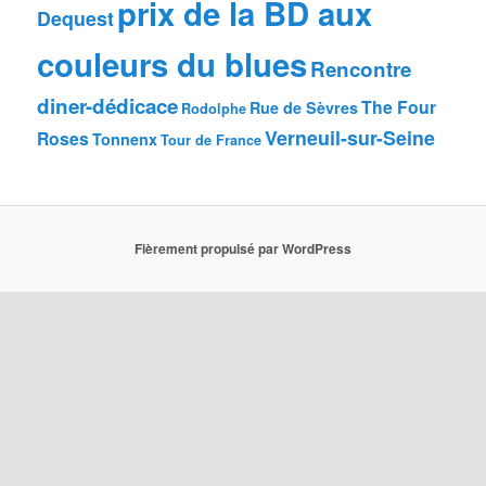
prix de la BD aux
Dequest
couleurs du blues
Rencontre
diner-dédicace
The Four
Rue de Sèvres
Rodolphe
Verneuil-sur-Seine
Roses
Tonnenx
Tour de France
Fièrement propulsé par WordPress