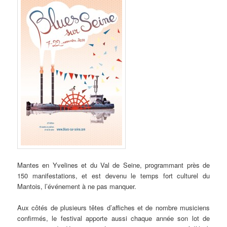
Mantes en Yvelines et du Val de Seine, programmant près de
150 manifestations, et est devenu le temps fort culturel du
Mantois, l’événement à ne pas manquer.
Aux côtés de plusieurs têtes d’affiches et de nombre musiciens
confirmés, le festival apporte aussi chaque année son lot de