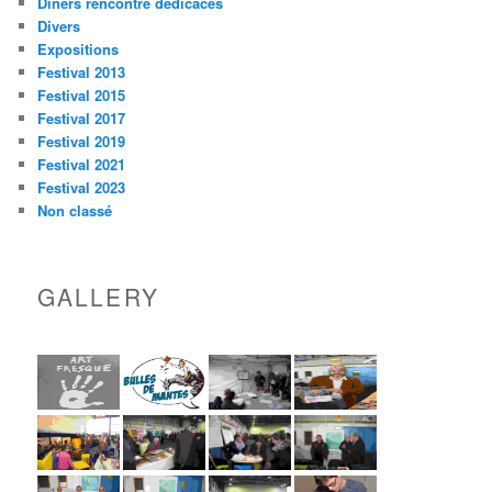
Dîners rencontre dédicaces
Divers
Expositions
Festival 2013
Festival 2015
Festival 2017
Festival 2019
Festival 2021
Festival 2023
Non classé
GALLERY