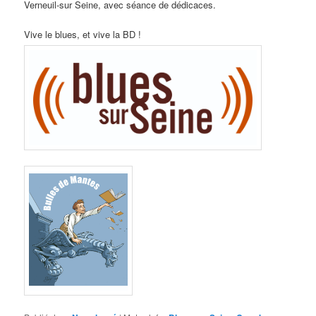
Verneuil-sur Seine, avec séance de dédicaces.
Vive le blues, et vive la BD !