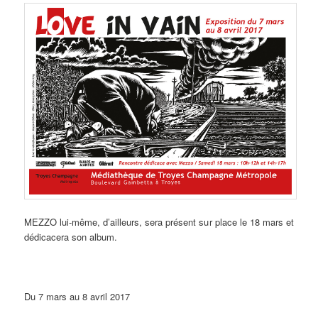
MEZZO lui-même, d’ailleurs, sera présent sur place le 18 mars et
dédicacera son album.
Du 7 mars au 8 avril 2017