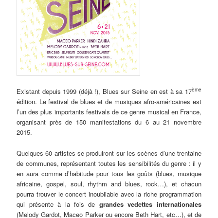
ème
Existant depuis 1999 (déjà !), Blues sur Seine en est à sa 17
édition. Le festival de blues et de musiques afro-américaines est
l’un des plus importants festivals de ce genre musical en France,
organisant près de 150 manifestations du 6 au 21 novembre
2015.
Quelques 60 artistes se produiront sur les scènes d’une trentaine
de communes, représentant toutes les sensibilités du genre : il y
en aura comme d’habitude pour tous les goûts (blues, musique
africaine, gospel, soul, rhythm and blues, rock…), et chacun
pourra trouver le concert inoubliable avec la riche programmation
qui présente à la fois de
grandes vedettes internationales
(Melody Gardot, Maceo Parker ou encore Beth Hart, etc…), et de