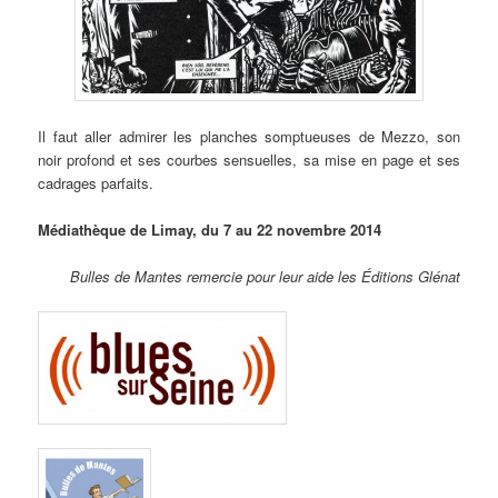
Il faut aller admirer les planches somptueuses de Mezzo, son
noir profond et ses courbes sensuelles, sa mise en page et ses
cadrages parfaits.
Médiathèque de Limay, du 7 au 22 novembre 2014
Bulles de Mantes remercie pour leur aide les Éditions Glénat