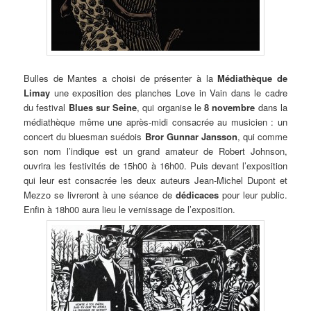
Bulles de Mantes a choisi de présenter à la
Médiathèque de
Limay
une exposition des planches Love in Vain dans le cadre
du festival
Blues sur Seine
, qui organise le
8 novembre
dans la
médiathèque même une après-midi consacrée au musicien : un
concert du bluesman suédois
Bror Gunnar Jansson
, qui comme
son nom l’indique est un grand amateur de Robert Johnson,
ouvrira les festivités de 15h00 à 16h00. Puis devant l’exposition
qui leur est consacrée les deux auteurs Jean-Michel Dupont et
Mezzo se livreront à une séance de
dédicaces
pour leur public.
Enfin à 18h00 aura lieu le vernissage de l’exposition.