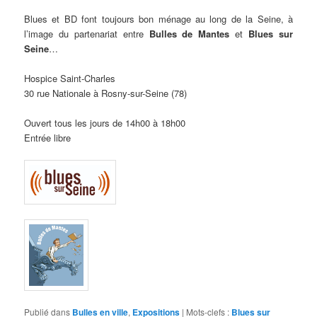
Blues et BD font toujours bon ménage au long de la Seine, à
l’image du partenariat entre
Bulles de Mantes
et
Blues sur
Seine
…
Hospice Saint-Charles
30 rue Nationale à Rosny-sur-Seine (78)
Ouvert tous les jours de 14h00 à 18h00
Entrée libre
Publié dans
Bulles en ville
,
Expositions
|
Mots-clefs :
Blues sur