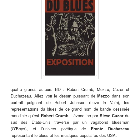
quatre grands auteurs BD : Robert Crumb, Mezzo, Cuzor et
Duchazeau. Allez voir le dessin puissant de
Mezzo
dans son
portrait poignant de Robert Johnson (Love in Vain), les
représentations du blues de ce grand nom de bande dessinée
mondiale qu’est
Robert Crumb
, l’évocation par
Steve Cuzor
du
sud des Etats-Unis traversé par un vagabond bluesman
(O’Boys), et l’univers poétique de
Frantz Duchazeau
représentant le blues et les musiques populaires des USA.