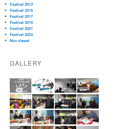
Festival 2013
Festival 2015
Festival 2017
Festival 2019
Festival 2021
Festival 2023
Non classé
GALLERY