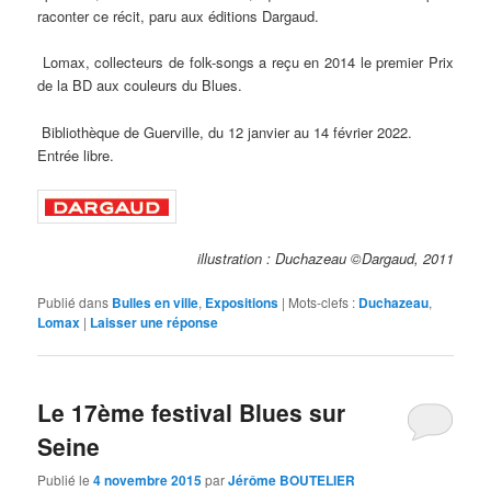
raconter ce récit, paru aux éditions Dargaud.
Lomax, collecteurs de folk-songs a reçu en 2014 le premier Prix
de la BD aux couleurs du Blues.
Bibliothèque de Guerville, du 12 janvier au 14 février 2022.
Entrée libre.
illustration : Duchazeau ©Dargaud, 2011
Publié dans
Bulles en ville
,
Expositions
|
Mots-clefs :
Duchazeau
,
Lomax
|
Laisser une réponse
Le 17ème festival Blues sur
Seine
Publié le
4 novembre 2015
par
Jérôme BOUTELIER