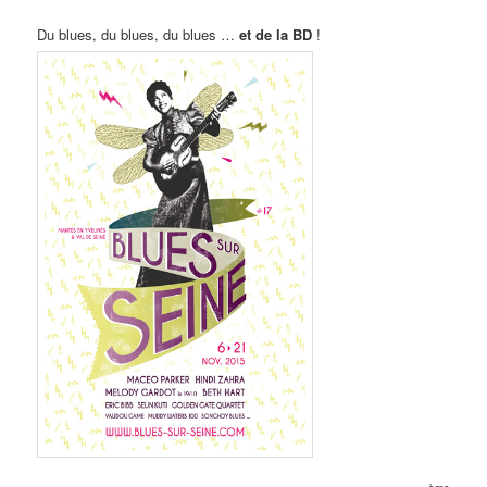
Du blues, du blues, du blues …
et de la BD
!