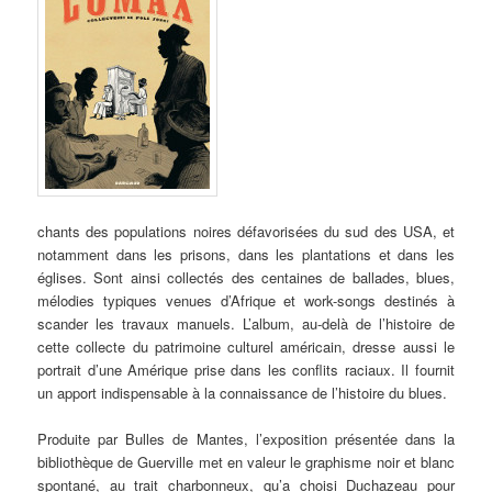
chants des populations noires défavorisées du sud des USA, et
notamment dans les prisons, dans les plantations et dans les
églises. Sont ainsi collectés des centaines de ballades, blues,
mélodies typiques venues d’Afrique et work-songs destinés à
scander les travaux manuels. L’album, au-delà de l’histoire de
cette collecte du patrimoine culturel américain, dresse aussi le
portrait d’une Amérique prise dans les conflits raciaux. Il fournit
un apport indispensable à la connaissance de l’histoire du blues.
Produite par Bulles de Mantes, l’exposition présentée dans la
bibliothèque de Guerville met en valeur le graphisme noir et blanc
spontané, au trait charbonneux, qu’a choisi Duchazeau pour