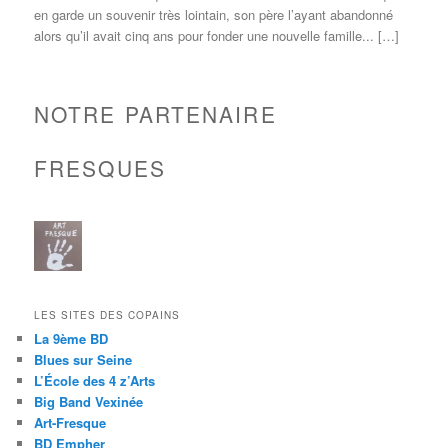
en garde un souvenir très lointain, son père l’ayant abandonné
alors qu’il avait cinq ans pour fonder une nouvelle famille... […]
NOTRE PARTENAIRE
FRESQUES
LES SITES DES COPAINS
La 9ème BD
Blues sur Seine
L’École des 4 z’Arts
Big Band Vexinée
Art-Fresque
BD Empher