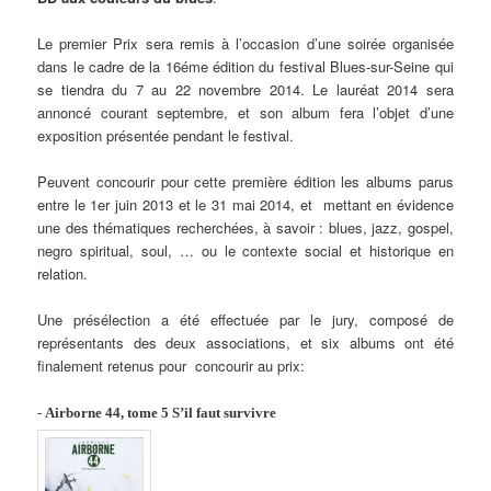
Le premier Prix sera remis à l’occasion d’une soirée organisée
dans le cadre de la 16éme édition du festival Blues-sur-Seine qui
se tiendra du 7 au 22 novembre 2014. Le lauréat 2014 sera
annoncé courant septembre, et son album fera l’objet d’une
exposition présentée pendant le festival.
Peuvent concourir pour cette première édition les albums parus
entre le 1er juin 2013 et le 31 mai 2014, et mettant en évidence
une des thématiques recherchées, à savoir : blues, jazz, gospel,
negro spiritual, soul, … ou le contexte social et historique en
relation.
Une présélection a été effectuée par le jury, composé de
représentants des deux associations, et six albums ont été
finalement retenus pour concourir au prix:
-
Airborne 44, tome 5
S’il faut survivre