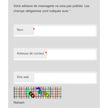
Votre adresse de messagerie ne sera pas publiée. Les
champs obligatoires sont indiqués avec
*
*
Nom
*
Adresse de contact
Site web
Refresh