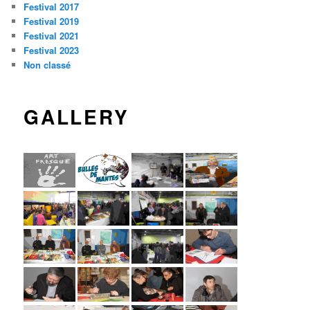
Festival 2017
Festival 2019
Festival 2021
Festival 2023
Non classé
GALLERY