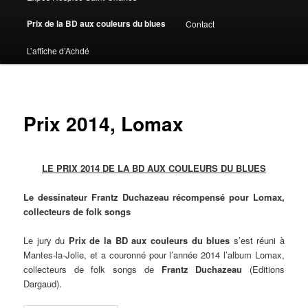
Prix de la BD aux couleurs du blues
Contact
L’affiche d’Achdé
Prix 2014, Lomax
LE PRIX 2014 DE LA BD AUX COULEURS DU BLUES
Le dessinateur Frantz Duchazeau récompensé pour Lomax,
collecteurs de folk songs
Le jury du
Prix de la BD aux couleurs du blues
s’est réuni à
Mantes-la-Jolie, et a couronné pour l’année 2014 l’album Lomax,
collecteurs de folk songs de
Frantz Duchazeau
(Editions
Dargaud).