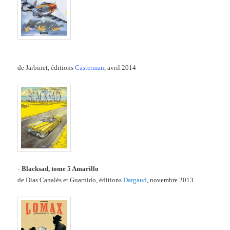
de Jarbinet, éditions
Casterman
, avril 2014
-
Blacksad, tome 5
Amarillo
de Dias Canalès et Guarnido, éditions
Dargaud
, novembre 2013