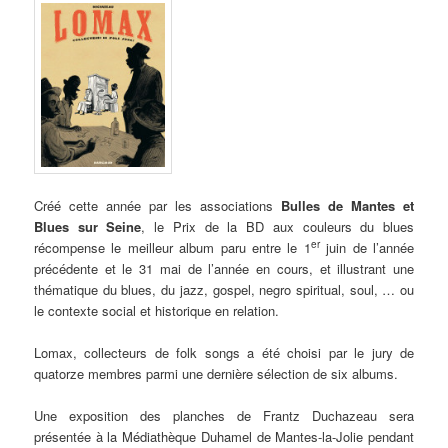
Créé cette année par les associations
Bulles de Mantes et
Blues sur Seine
, le Prix de la BD aux couleurs du blues
er
récompense le meilleur album paru entre le 1
juin de l’année
précédente et le 31 mai de l’année en cours, et illustrant une
thématique du blues, du jazz, gospel, negro spiritual, soul, … ou
le contexte social et historique en relation.
Lomax, collecteurs de folk songs a été choisi par le jury de
quatorze membres parmi une dernière sélection de six albums.
Une exposition des planches de Frantz Duchazeau sera
présentée à la Médiathèque Duhamel de Mantes-la-Jolie pendant