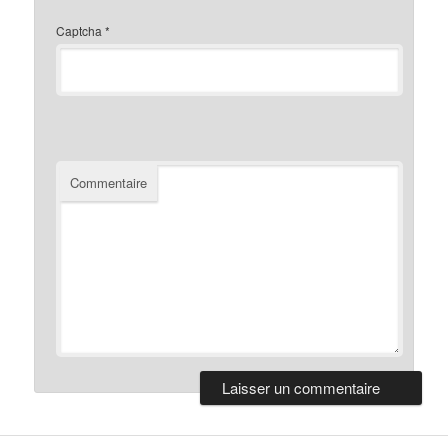
Captcha
*
Commentaire