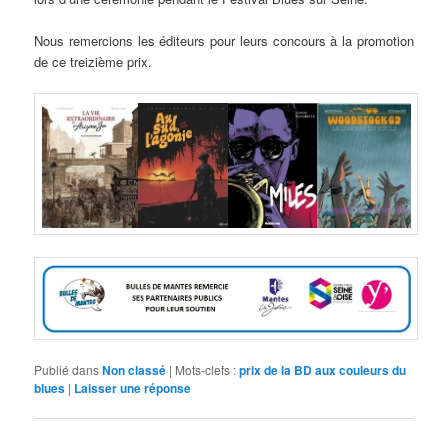
Nous remercions les éditeurs pour leurs concours à la promotion
de ce treizième prix.
Publié dans
Non classé
|
Mots-clefs :
prix de la BD aux couleurs du
blues
|
Laisser une réponse