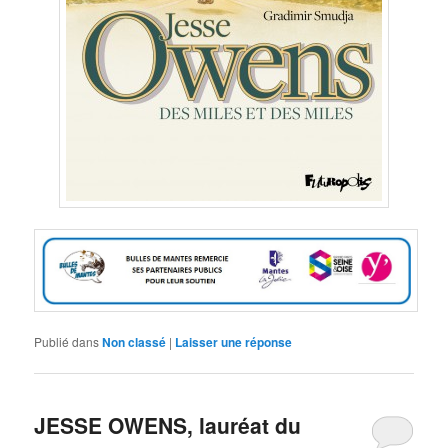
Publié dans
Non classé
|
Laisser une réponse
​JESSE OWENS, lauréat du