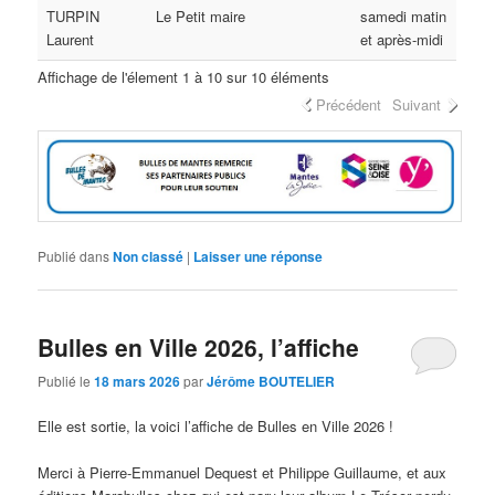
TURPIN
Le Petit maire
samedi matin
Laurent
et après-midi
Affichage de l'élement 1 à 10 sur 10 éléments
Précédent
Suivant
Publié dans
Non classé
|
Laisser une réponse
Bulles en Ville 2026, l’affiche
Publié le
18 mars 2026
par
Jérôme BOUTELIER
Elle est sortie, la voici l’affiche de Bulles en Ville 2026 !
Merci à Pierre-Emmanuel Dequest et Philippe Guillaume, et aux