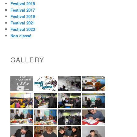
Festival 2015
Festival 2017
Festival 2019
Festival 2021
Festival 2023
Non classé
GALLERY