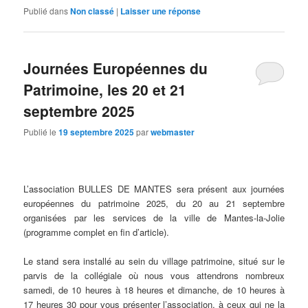
Publié dans
Non classé
|
Laisser une réponse
Journées Européennes du
Patrimoine, les 20 et 21
septembre 2025
Publié le
19 septembre 2025
par
webmaster
L’association BULLES DE MANTES sera présent aux journées
européennes du patrimoine 2025, du 20 au 21 septembre
organisées par les services de la ville de Mantes-la-Jolie
(programme complet en fin d’article).
Le stand sera installé au sein du village patrimoine, situé sur le
parvis de la collégiale où nous vous attendrons nombreux
samedi, de 10 heures à 18 heures et dimanche, de 10 heures à
17 heures 30 pour vous présenter l’association, à ceux qui ne la