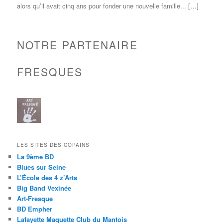
alors qu’il avait cinq ans pour fonder une nouvelle famille... […]
NOTRE PARTENAIRE
FRESQUES
LES SITES DES COPAINS
La 9ème BD
Blues sur Seine
L’École des 4 z’Arts
Big Band Vexinée
Art-Fresque
BD Empher
Lafayette Maquette Club du Mantois