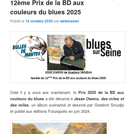
12ème Prix de la BD aux
couleurs du blues 2025
Publié le
16 octobre 2025
par
webmaster
Créé il y a onze ans maintenant, le
Prix 2025 de la BD aux
couleurs du blues
a été décerné à
Jesse Owens, des miles et
des miles
, un album scénarisé et dessiné par
Gradimir Smudja
et publié aux éditions Futuropolis en juin 2024.