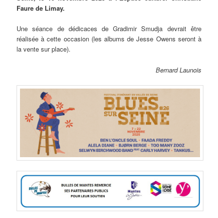
Faure de Limay.
Une séance de dédicaces de Gradimir Smudja devrait être
réalisée à cette occasion (les albums de Jesse Owens seront à
la vente sur place).
Bernard Launois