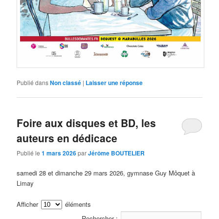
Publié dans
Non classé
|
Laisser une réponse
Foire aux disques et BD, les
auteurs en dédicace
Publié le
1 mars 2026
par
Jérôme BOUTELIER
samedi 28 et dimanche 29 mars 2026, gymnase Guy Môquet à
Limay
Afficher
éléments
Rechercher :