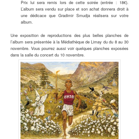
Prix lui sera remis lors de cette soirée (entrée : 18€).
L’album sera vendu sur place et son achat donnera droit à
une dédicace que Gradimir Smudja réalisera sur votre
album.
Une exposition de reproductions des plus belles planches de
l’album sera présentée à la Médiathèque de Limay du du 8 au 30
novembre. Vous pourrez aussi voir quelques planches exposées
dans la salle du concert du 10 novembre.