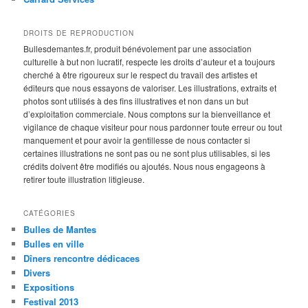
DROITS DE REPRODUCTION
Bullesdemantes.fr, produit bénévolement par une association
culturelle à but non lucratif, respecte les droits d’auteur et a toujours
cherché à être rigoureux sur le respect du travail des artistes et
éditeurs que nous essayons de valoriser. Les illustrations, extraits et
photos sont utilisés à des fins illustratives et non dans un but
d’exploitation commerciale. Nous comptons sur la bienveillance et
vigilance de chaque visiteur pour nous pardonner toute erreur ou tout
manquement et pour avoir la gentillesse de nous contacter si
certaines illustrations ne sont pas ou ne sont plus utilisables, si les
crédits doivent être modifiés ou ajoutés. Nous nous engageons à
retirer toute illustration litigieuse.
CATÉGORIES
Bulles de Mantes
Bulles en ville
Dîners rencontre dédicaces
Divers
Expositions
Festival 2013