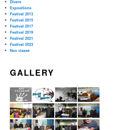
Divers
Expositions
Festival 2013
Festival 2015
Festival 2017
Festival 2019
Festival 2021
Festival 2023
Non classé
GALLERY