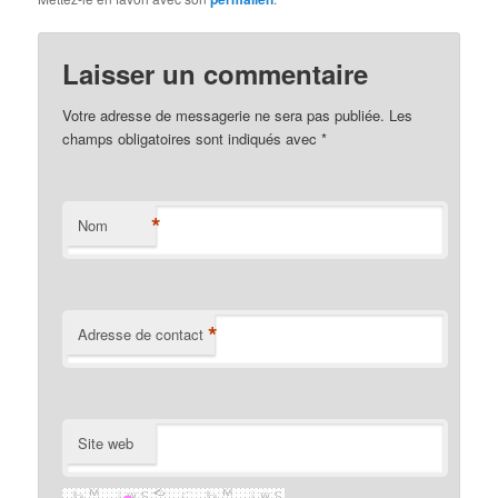
Laisser un commentaire
Votre adresse de messagerie ne sera pas publiée. Les
champs obligatoires sont indiqués avec
*
*
Nom
*
Adresse de contact
Site web