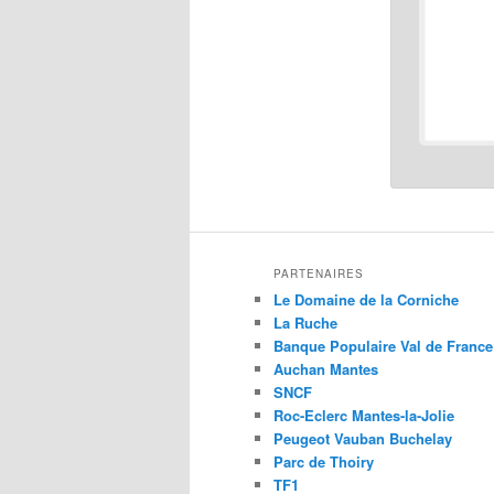
PARTENAIRES
Le Domaine de la Corniche
La Ruche
Banque Populaire Val de France
Auchan Mantes
SNCF
Roc-Eclerc Mantes-la-Jolie
Peugeot Vauban Buchelay
Parc de Thoiry
TF1