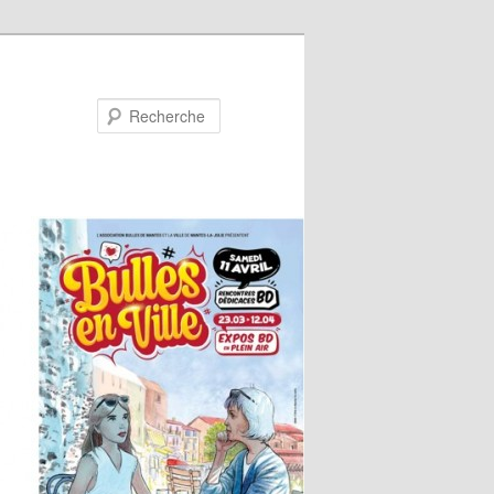
Recherche