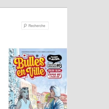
Recherche