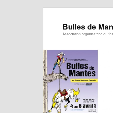
Bulles de Man
Association organisatrice du fe