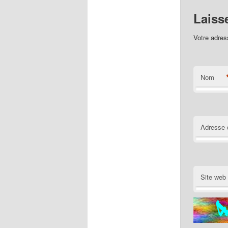
Laiss
Votre adres
Nom
Adresse 
Site web