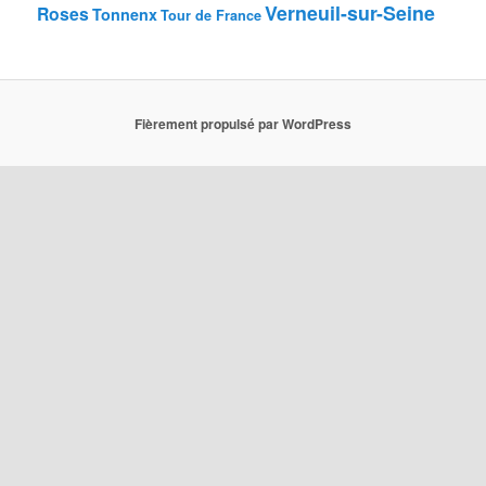
Verneuil-sur-Seine
Roses
Tonnenx
Tour de France
Fièrement propulsé par WordPress