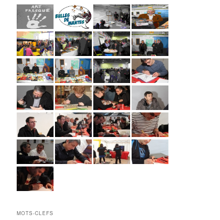
MOTS-CLEFS