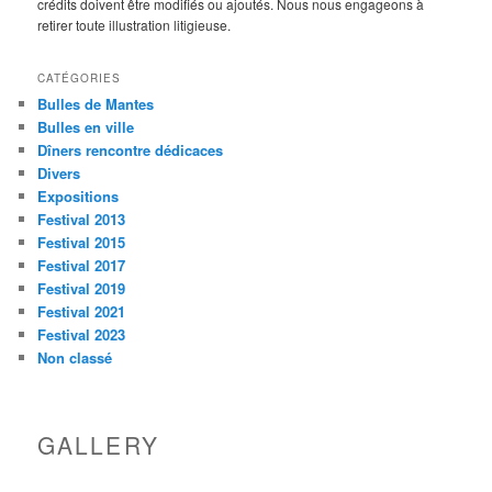
crédits doivent être modifiés ou ajoutés. Nous nous engageons à
retirer toute illustration litigieuse.
CATÉGORIES
Bulles de Mantes
Bulles en ville
Dîners rencontre dédicaces
Divers
Expositions
Festival 2013
Festival 2015
Festival 2017
Festival 2019
Festival 2021
Festival 2023
Non classé
GALLERY