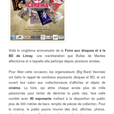
Voilà le vingtième anniversaire de la
Foire aux disques et à la
BD de Limay
, une manifestation que Bulles de Mantes
affectionne et à laquelle elle participe depuis plusieurs années.
Pour fêter cette occasion, les organisateurs (Big Band Vexinée)
ont battu le rappel de nombreux exposants disques et BD, et ont
ouvert leur salon aux collectionneurs d’affiches et objets de
cinéma
. La foire, qui attire chaque année plus de mille
passionnés pour tenter de dénicher la parle rare, fera salle
comble avec
80 exposants
mettant à la disposition du public
plus de 300 mètres de bacs remplis de pièces de collection. Pour
le cinéma, le public pourra trouver des dvd, affiches, photos,