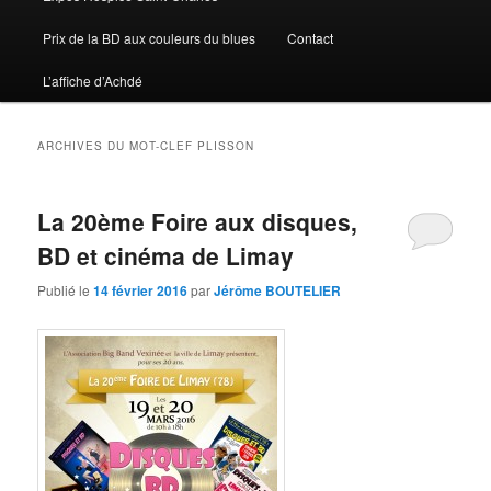
Prix de la BD aux couleurs du blues
Contact
L’affiche d’Achdé
ARCHIVES DU MOT-CLEF
PLISSON
La 20ème Foire aux disques,
BD et cinéma de Limay
Publié le
14 février 2016
par
Jérôme BOUTELIER