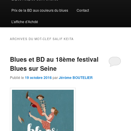
Prix de la BD aux couleurs du blues
Contact
L’affiche d’Achdé
ARCHIVES DU MOT-CLEF
SALIF KEITA
Blues et BD au 18ème festival
Blues sur Seine
Publié le
19 octobre 2016
par
Jérôme BOUTELIER