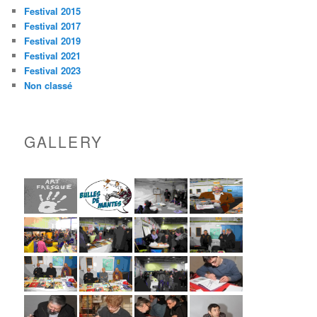
Festival 2015
Festival 2017
Festival 2019
Festival 2021
Festival 2023
Non classé
GALLERY