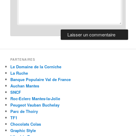
PARTENAIRES
Le Domaine de la Corniche
La Ruche
Banque Populaire Val de France
Auchan Mantes
SNCF
Roc-Eclerc Mantes-la-Jolie
Peugeot Vauban Buchelay
Parc de Thoiry
TF1
Chocolats Colas
Graphic Style