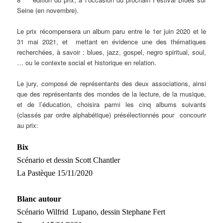
Seine (en novembre).
Le prix récompensera un album paru entre le 1er juin 2020 et le
31 mai 2021, et mettant en évidence une des thématiques
recherchées, à savoir : blues, jazz, gospel, negro spiritual, soul,
… ou le contexte social et historique en relation.
Le jury, composé de représentants des deux associations, ainsi
que des représentants des mondes de la lecture, de la musique,
et de l’éducation, choisira parmi les cinq albums suivants
(classés par ordre alphabétique) présélectionnés pour concourir
au prix:
Bix
Scénario et dessin Scott Chantler
La Pastèque
15/11/2020
Blanc autour
Scénario Wilfrid Lupano, dessin Stephane Fert