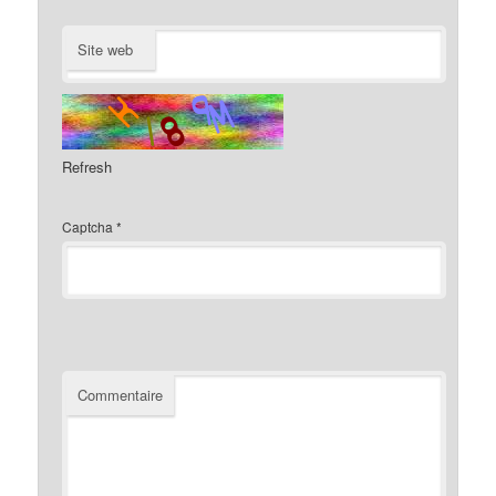
Site web
Refresh
Captcha
*
Commentaire