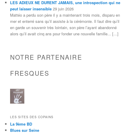
LES ADIEUX NE DURENT JAMAIS, une introspection qui ne
peut laisser insensible
29 juin 2026
Mattéo a perdu son père il y a maintenant trois mois, disparu en
mer et enterré sans qu’il assiste à la cérémonie. Il faut dire qu’il
en garde un souvenir très lointain, son père l’ayant abandonné
alors qu’il avait cinq ans pour fonder une nouvelle famille... […]
NOTRE PARTENAIRE
FRESQUES
LES SITES DES COPAINS
La 9ème BD
Blues sur Seine