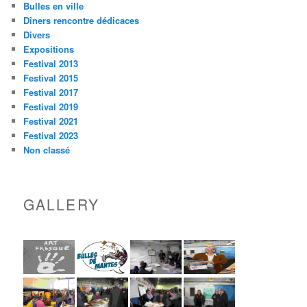
Bulles en ville
Dîners rencontre dédicaces
Divers
Expositions
Festival 2013
Festival 2015
Festival 2017
Festival 2019
Festival 2021
Festival 2023
Non classé
GALLERY