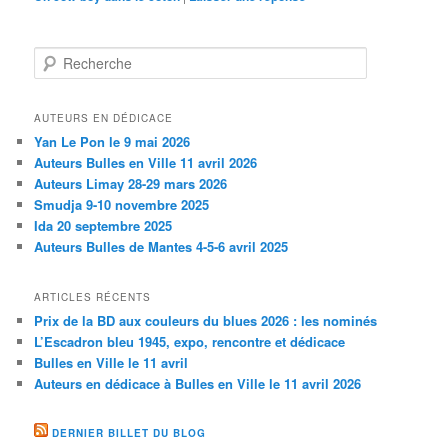
Recherche
AUTEURS EN DÉDICACE
Yan Le Pon le 9 mai 2026
Auteurs Bulles en Ville 11 avril 2026
Auteurs Limay 28-29 mars 2026
Smudja 9-10 novembre 2025
Ida 20 septembre 2025
Auteurs Bulles de Mantes 4-5-6 avril 2025
ARTICLES RÉCENTS
Prix de la BD aux couleurs du blues 2026 : les nominés
L’Escadron bleu 1945, expo, rencontre et dédicace
Bulles en Ville le 11 avril
Auteurs en dédicace à Bulles en Ville le 11 avril 2026
DERNIER BILLET DU BLOG