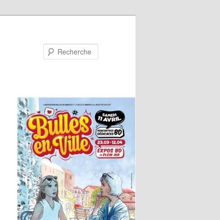
Recherche