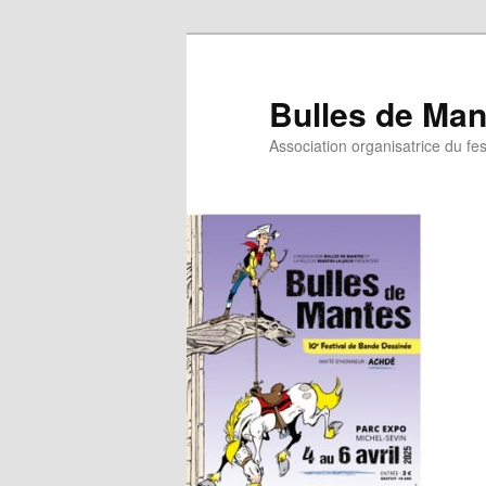
Bulles de Man
Association organisatrice du fe