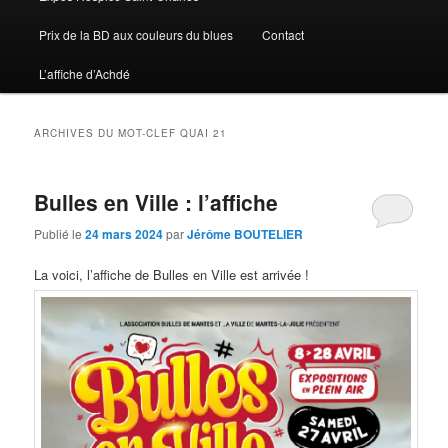
Prix de la BD aux couleurs du blues
Contact
L’affiche d’Achdé
ARCHIVES DU MOT-CLEF
QUAI 21
Bulles en Ville : l’affiche
Publié le
24 mars 2024
par
Jérôme BOUTELIER
La voici, l’affiche de Bulles en Ville est arrivée !