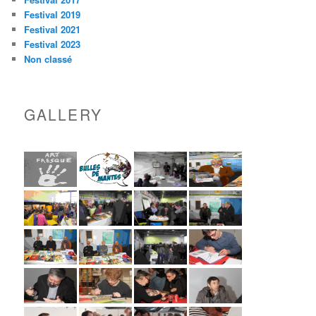
Festival 2019
Festival 2021
Festival 2023
Non classé
GALLERY