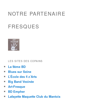
NOTRE PARTENAIRE
FRESQUES
LES SITES DES COPAINS
La 9ème BD
Blues sur Seine
L’École des 4 z’Arts
Big Band Vexinée
Art-Fresque
BD Empher
Lafayette Maquette Club du Mantois