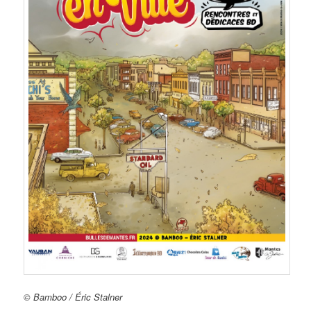
© Bamboo / Éric Stalner